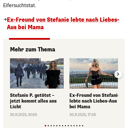
Eifersuchtstat.
Ex-Freund von Stefanie lebte nach Liebes-
Aus bei Mama
Mehr zum Thema
Stefanie P. getötet –
Ex-Freund von Stefanie
jetzt kommt alles ans
lebte nach Liebes-Aus
Licht
bei Mama
30.11.2025, 10:00
30.11.2025, 17:26