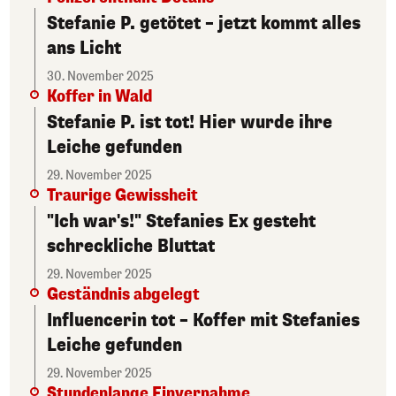
Stefanie P. getötet – jetzt kommt alles
ans Licht
30. November 2025
Koffer in Wald
Stefanie P. ist tot! Hier wurde ihre
Leiche gefunden
29. November 2025
Traurige Gewissheit
"Ich war's!" Stefanies Ex gesteht
schreckliche Bluttat
29. November 2025
Geständnis abgelegt
Influencerin tot – Koffer mit Stefanies
Leiche gefunden
29. November 2025
Stundenlange Einvernahme