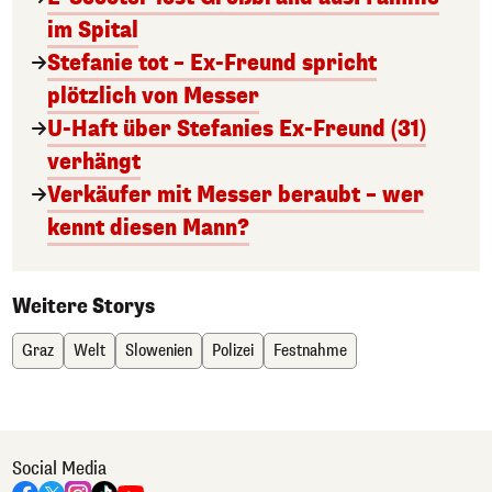
im Spital
Stefanie tot – Ex-Freund spricht
plötzlich von Messer
U-Haft über Stefanies Ex-Freund (31)
verhängt
Verkäufer mit Messer beraubt – wer
kennt diesen Mann?
Weitere Storys
Graz
Welt
Slowenien
Polizei
Festnahme
Social Media