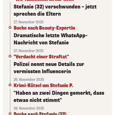
Stefanie (32) verschwunden – jetzt
sprechen die Eltern
27. November 2025
Suche nach Beauty-Expertin
Dramatische letzte WhatsApp-
Nachricht von Stefanie
27. November 2025
"Verdacht einer Straftat"
Polizei nennt neue Details zur
vermissten Influencerin
26. November 2025
Krimi-Rätsel um Stefanie P.
"Haben an zwei Dingen gemerkt, dass
etwas nicht stimmt"
26. November 2025
Suche nach Stefanie (32)