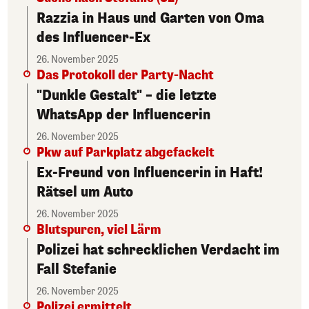
Razzia in Haus und Garten von Oma
des Influencer-Ex
26. November 2025
Das Protokoll der Party-Nacht
"Dunkle Gestalt" – die letzte
WhatsApp der Influencerin
26. November 2025
Pkw auf Parkplatz abgefackelt
Ex-Freund von Influencerin in Haft!
Rätsel um Auto
26. November 2025
Blutspuren, viel Lärm
Polizei hat schrecklichen Verdacht im
Fall Stefanie
26. November 2025
Polizei ermittelt