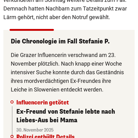
Demnach hatten Nachbarn zum Tatzeitpunkt zwar
Lärm gehört, nicht aber den Notruf gewählt.
Die Chronologie im Fall Stefanie P.
Die Grazer Influencerin verschwand am 23.
November plötzlich. Nach knapp einer Woche
intensiver Suche konnte durch das Geständnis
ihres mordverdächtigen Ex-Freundes ihre
Leiche in Slowenien entdeckt werden.
Influencerin getötet
Ex-Freund von Stefanie lebte nach
Liebes-Aus bei Mama
30. November 2025
Polizei enthüllt Details