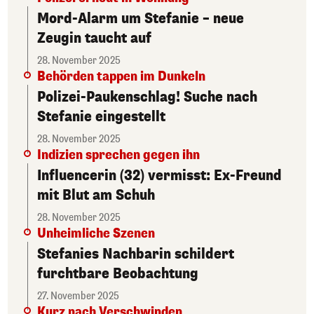
Mord-Alarm um Stefanie – neue
Zeugin taucht auf
28. November 2025
Behörden tappen im Dunkeln
Polizei-Paukenschlag! Suche nach
Stefanie eingestellt
28. November 2025
Indizien sprechen gegen ihn
Influencerin (32) vermisst: Ex-Freund
mit Blut am Schuh
28. November 2025
Unheimliche Szenen
Stefanies Nachbarin schildert
furchtbare Beobachtung
27. November 2025
Kurz nach Verschwinden