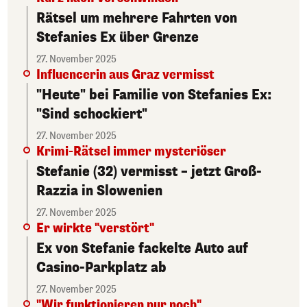
Rätsel um mehrere Fahrten von
Stefanies Ex über Grenze
27. November 2025
Influencerin aus Graz vermisst
"Heute" bei Familie von Stefanies Ex:
"Sind schockiert"
27. November 2025
Krimi-Rätsel immer mysteriöser
Stefanie (32) vermisst – jetzt Groß-
Razzia in Slowenien
27. November 2025
Er wirkte "verstört"
Ex von Stefanie fackelte Auto auf
Casino-Parkplatz ab
27. November 2025
"Wir funktionieren nur noch"