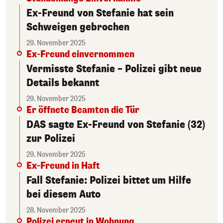
Ex-Freund von Stefanie hat sein
Schweigen gebrochen
29. November 2025
Ex-Freund einvernommen
Vermisste Stefanie – Polizei gibt neue
Details bekannt
29. November 2025
Er öffnete Beamten die Tür
DAS sagte Ex-Freund von Stefanie (32)
zur Polizei
29. November 2025
Ex-Freund in Haft
Fall Stefanie: Polizei bittet um Hilfe
bei diesem Auto
28. November 2025
Polizei erneut in Wohnung