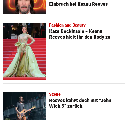
Einbruch bei Keanu Reeves
Fashion and Beauty
Kate Beckinsale – Keanu
Reeves hielt ihr den Body zu
Szene
Reeves kehrt doch mit "John
Wick 5" zurück