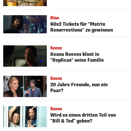
Kino
60x2 Tickets für "Matrix
Resurrections" zu gewinnen
Szene
Keanu Reeves klont in
"Replicas" seine Familie
Szene
20 Jahre Freunde, nun ein
Paar?
Szene
Wird es einen dritten Teil von
"Bill & Ted" geben?