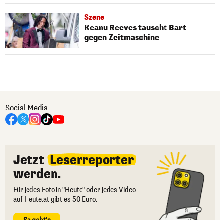
Szene
Keanu Reeves tauscht Bart
gegen Zeitmaschine
Social Media
Jetzt
Leserreporter
werden.
Für jedes Foto in "Heute" oder jedes Video
auf Heute.at gibt es 50 Euro.