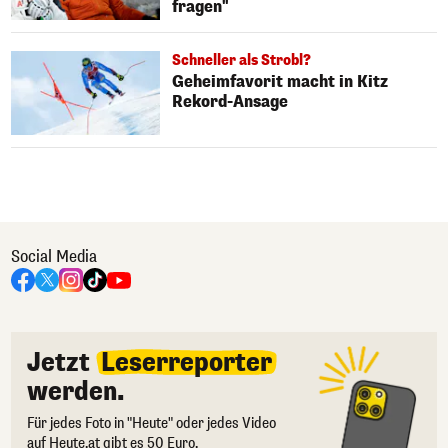
fragen"
Schneller als Strobl?
Geheimfavorit macht in Kitz
Rekord-Ansage
Social Media
Jetzt
Leserreporter
werden.
Für jedes Foto in "Heute" oder jedes Video
auf Heute.at gibt es 50 Euro.