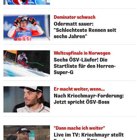
Dominator schwach
Odermatt sauer:
"Schlechteste Rennen seit
sechs Jahren"
Weltcupfinale in Norwegen
Sechs ÖSV-Läufer! Die
Startliste für den Herren-
Super-G
Er macht weiter, wenn...
Nach Kriechmayr-Forderung:
Jetzt spricht ÖSV-Boss
"Dann mache ich weiter"
Live im TV: Kriechmayr stellt