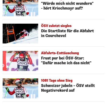
"Würde mich nicht wundern"
- hört Kriechmayr auf?
ÖSV zuletzt sieglos
Die Startliste für die Abfahrt
in Courchevel
Abfahrts-Enttäuschung
Frust pur bei ÖSV-Star:
"Dafür mache ich das nicht"
1081 Tage ohne Sieg
Schweizer jubeln – ÖSV stellt
Negativrekord auf