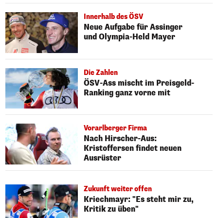
Innerhalb des ÖSV
Neue Aufgabe für Assinger
und Olympia-Held Mayer
Die Zahlen
ÖSV-Ass mischt im Preisgeld-
Ranking ganz vorne mit
Vorarlberger Firma
Nach Hirscher-Aus:
Kristoffersen findet neuen
Ausrüster
Zukunft weiter offen
Kriechmayr: "Es steht mir zu,
Kritik zu üben"