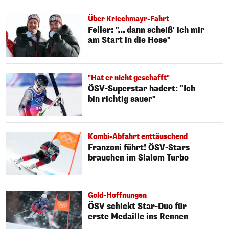
Über Kriechmayr-Fahrt
Feller: "… dann scheiß' ich mir
am Start in die Hose"
"Hat er nicht geschafft"
ÖSV-Superstar hadert: "Ich
bin richtig sauer"
Kombi-Abfahrt enttäuschend
Franzoni führt! ÖSV-Stars
brauchen im Slalom Turbo
Gold-Hoffnungen
ÖSV schickt Star-Duo für
erste Medaille ins Rennen