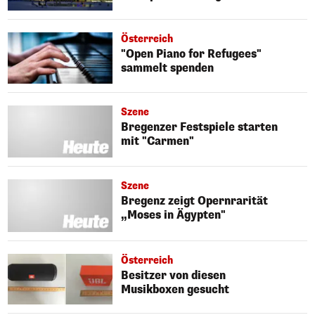
Österreich
"Open Piano for Refugees"
sammelt spenden
Szene
Bregenzer Festspiele starten
mit "Carmen"
Szene
Bregenz zeigt Opernrarität
„Moses in Ägypten"
Österreich
Besitzer von diesen
Musikboxen gesucht