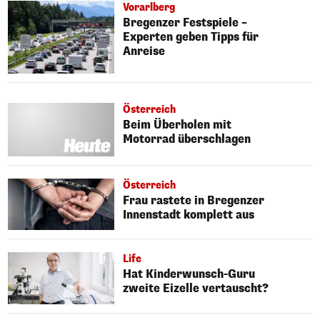
Vorarlberg
Bregenzer Festspiele –
Experten geben Tipps für
Anreise
Österreich
Beim Überholen mit
Motorrad überschlagen
Österreich
Frau rastete in Bregenzer
Innenstadt komplett aus
Life
Hat Kinderwunsch-Guru
zweite Eizelle vertauscht?