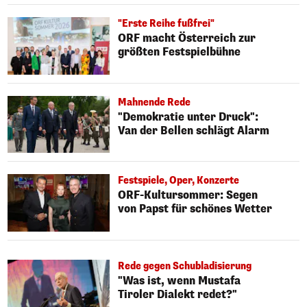
"Erste Reihe fußfrei"
ORF macht Österreich zur
größten Festspielbühne
Mahnende Rede
"Demokratie unter Druck":
Van der Bellen schlägt Alarm
Festspiele, Oper, Konzerte
ORF-Kultursommer: Segen
von Papst für schönes Wetter
Rede gegen Schubladisierung
"Was ist, wenn Mustafa
Tiroler Dialekt redet?"