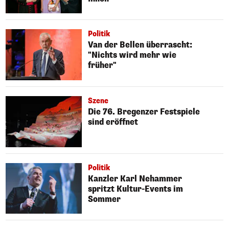
Politik
Van der Bellen überrascht:
"Nichts wird mehr wie
früher"
Szene
Die 76. Bregenzer Festspiele
sind eröffnet
Politik
Kanzler Karl Nehammer
spritzt Kultur-Events im
Sommer