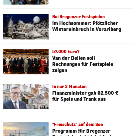
Bei Bregenzer Festspielen
Im Hochsommer: Plötzlicher
Wintereinbruch in Vorarlberg
57.000 Euro?
Van der Bellen soll
Rechnungen für Festspiele
zeigen
In nur 3 Monaten
Finanzminister gab 62.500 €
für Speis und Trank aus
"Freischütz" auf dem See
Programm für Bregenzer