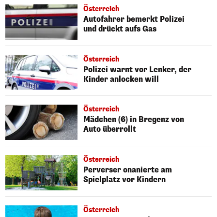
Österreich
Autofahrer bemerkt Polizei
und drückt aufs Gas
Österreich
Polizei warnt vor Lenker, der
Kinder anlocken will
Österreich
Mädchen (6) in Bregenz von
Auto überrollt
Österreich
Perverser onanierte am
Spielplatz vor Kindern
Österreich