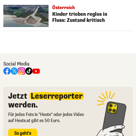
Österreich
Kinder trieben reglos in
Fluss: Zustand kritisch
Social Media
Jetzt
Leserreporter
werden.
Für jedes Foto in "Heute" oder jedes Video
auf Heute.at gibt es 50 Euro.
So geht's