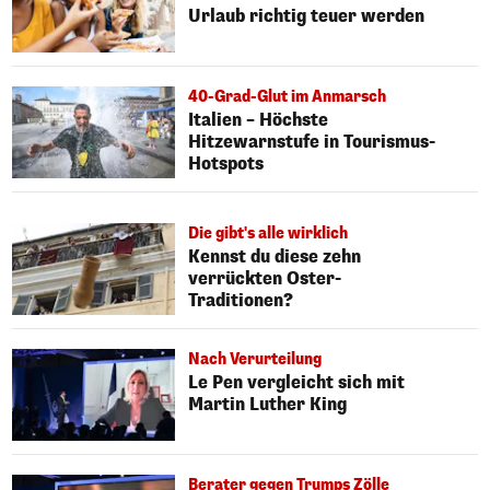
Urlaub richtig teuer werden
40-Grad-Glut im Anmarsch
Italien – Höchste
Hitzewarnstufe in Tourismus-
Hotspots
Die gibt's alle wirklich
Kennst du diese zehn
verrückten Oster-
Traditionen?
Nach Verurteilung
Le Pen vergleicht sich mit
Martin Luther King
Berater gegen Trumps Zölle