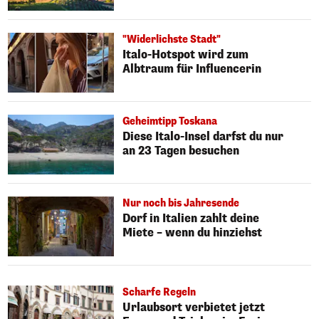
"Widerlichste Stadt"
Italo-Hotspot wird zum
Albtraum für Influencerin
Geheimtipp Toskana
Diese Italo-Insel darfst du nur
an 23 Tagen besuchen
Nur noch bis Jahresende
Dorf in Italien zahlt deine
Miete – wenn du hinziehst
Scharfe Regeln
Urlaubsort verbietet jetzt