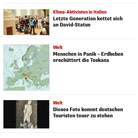
Klima-Aktivisten in Italien
Letzte Generation kettet sich
an David-Statue
Welt
Menschen in Panik – Erdbeben
erschüttert die Toskana
Welt
Dieses Foto kommt deutschen
Touristen teuer zu stehen