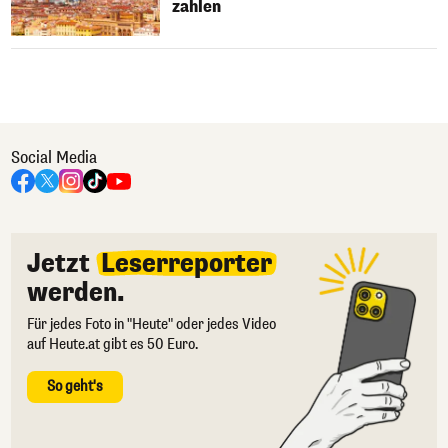
zahlen
Social Media
Jetzt
Leserreporter
werden.
Für jedes Foto in "Heute" oder jedes Video
auf Heute.at gibt es 50 Euro.
So geht's