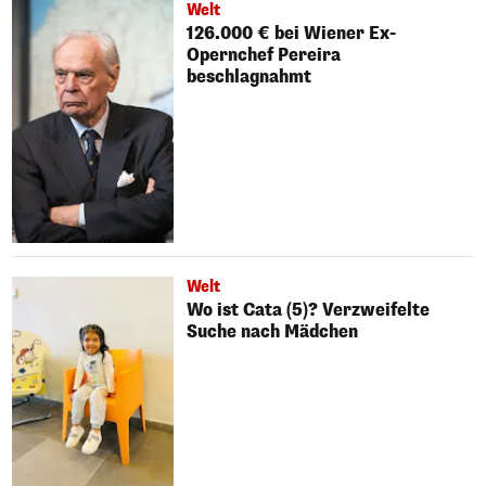
Welt
126.000 € bei Wiener Ex-
Opernchef Pereira
beschlagnahmt
Welt
Wo ist Cata (5)? Verzweifelte
Suche nach Mädchen