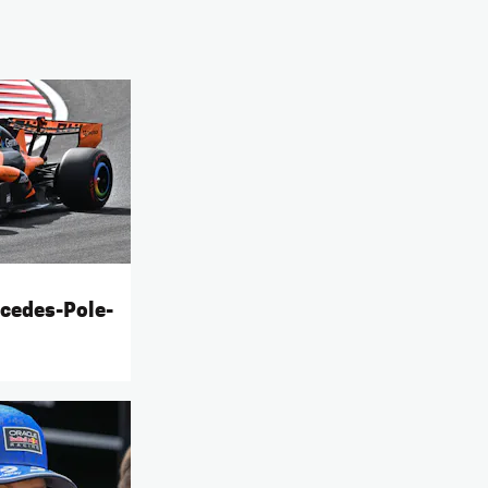
cedes-Pole-