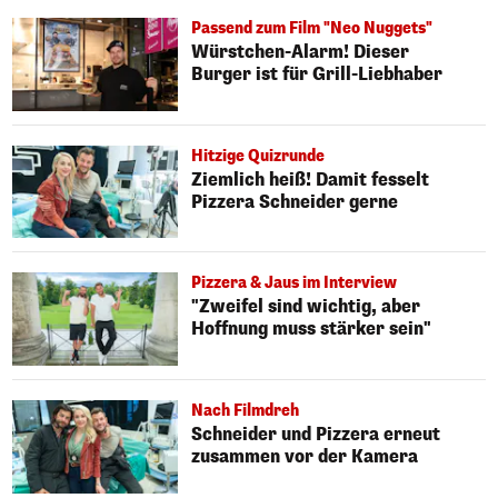
Passend zum Film "Neo Nuggets"
Würstchen-Alarm! Dieser
Burger ist für Grill-Liebhaber
Hitzige Quizrunde
Ziemlich heiß! Damit fesselt
Pizzera Schneider gerne
Pizzera & Jaus im Interview
"Zweifel sind wichtig, aber
Hoffnung muss stärker sein"
Nach Filmdreh
Schneider und Pizzera erneut
zusammen vor der Kamera