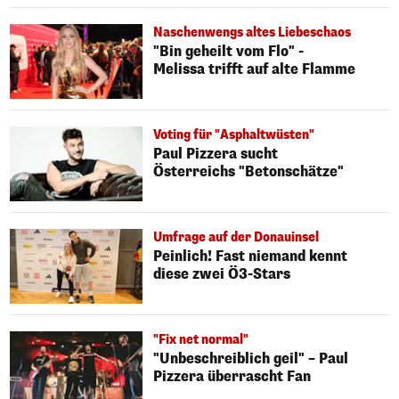
Naschenwengs altes Liebeschaos
"Bin geheilt vom Flo" -
Melissa trifft auf alte Flamme
Voting für "Asphaltwüsten"
Paul Pizzera sucht
Österreichs "Betonschätze"
Umfrage auf der Donauinsel
Peinlich! Fast niemand kennt
diese zwei Ö3-Stars
"Fix net normal"
"Unbeschreiblich geil" – Paul
Pizzera überrascht Fan