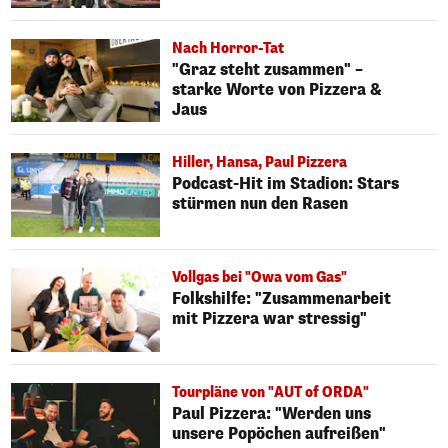
Nach Horror-Tat
"Graz steht zusammen" –
starke Worte von Pizzera &
Jaus
Hiller, Hansa, Paul Pizzera
Podcast-Hit im Stadion: Stars
stürmen nun den Rasen
Vollgas bei "Owa vom Gas"
Folkshilfe: "Zusammenarbeit
mit Pizzera war stressig"
Tourpläne von "AUT of ORDA"
Paul Pizzera: "Werden uns
unsere Popöchen aufreißen"