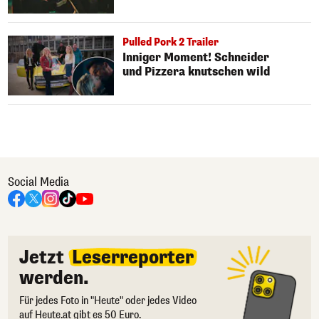
Pulled Pork 2 Trailer
Inniger Moment! Schneider
und Pizzera knutschen wild
Social Media
Jetzt
Leserreporter
werden.
Für jedes Foto in "Heute" oder jedes Video
auf Heute.at gibt es 50 Euro.