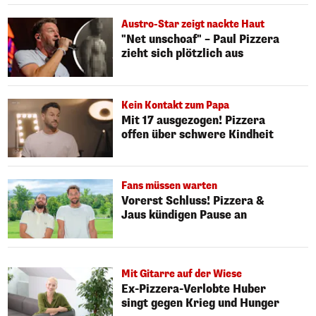
Austro-Star zeigt nackte Haut
"Net unschoaf" – Paul Pizzera
zieht sich plötzlich aus
Kein Kontakt zum Papa
Mit 17 ausgezogen! Pizzera
offen über schwere Kindheit
Fans müssen warten
Vorerst Schluss! Pizzera &
Jaus kündigen Pause an
Mit Gitarre auf der Wiese
Ex-Pizzera-Verlobte Huber
singt gegen Krieg und Hunger