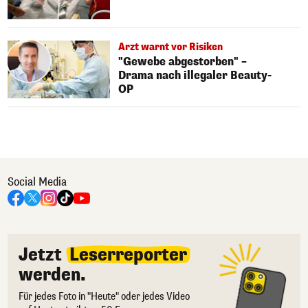
Arzt warnt vor Risiken
"Gewebe abgestorben" –
Drama nach illegaler Beauty-
OP
Social Media
Jetzt
Leserreporter
werden.
Für jedes Foto in "Heute" oder jedes Video