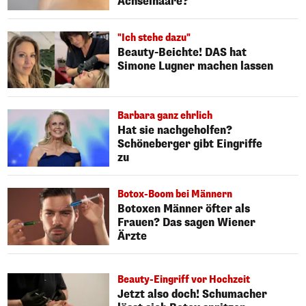
Achselhaare?
"Ich stehe dazu"
Beauty-Beichte! DAS hat
Simone Lugner machen lassen
Barbara ganz ehrlich
Hat sie nachgeholfen?
Schöneberger gibt Eingriffe
zu
Botox-Boom bei Männern
Botoxen Männer öfter als
Frauen? Das sagen Wiener
Ärzte
Beauty-Eingriff vor Hochzeit
Jetzt also doch! Schumacher