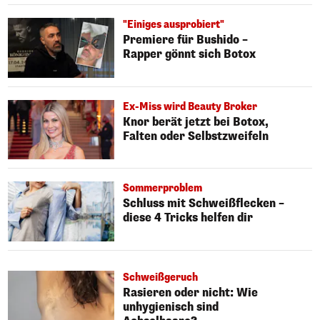
"Einiges ausprobiert"
Premiere für Bushido –
Rapper gönnt sich Botox
Ex-Miss wird Beauty Broker
Knor berät jetzt bei Botox,
Falten oder Selbstzweifeln
Sommerproblem
Schluss mit Schweißflecken –
diese 4 Tricks helfen dir
Schweißgeruch
Rasieren oder nicht: Wie
unhygienisch sind