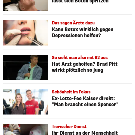
lässt sich Botox spritzen
Das sagen Ärzte dazu
Kann Botox wirklich gegen
Depressionen helfen?
So sieht man also mit 62 aus
Hat Arzt geholfen? Brad Pitt
wirkt plötzlich so jung
Schönheit im Fokus
Ex-Lotto-Fee Kaiser direkt:
"Man braucht einen Sponsor"
Tierischer Dienst
Ihr Dienst an der Menschheit