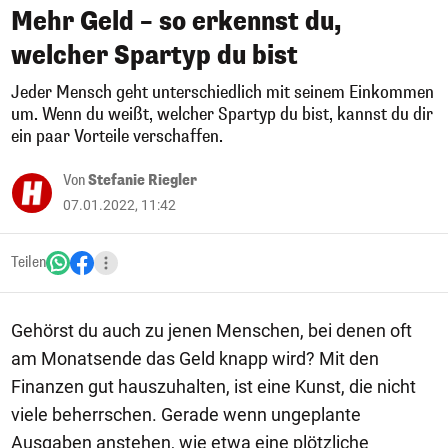
Mehr Geld – so erkennst du,
welcher Spartyp du bist
Jeder Mensch geht unterschiedlich mit seinem Einkommen
um. Wenn du weißt, welcher Spartyp du bist, kannst du dir
ein paar Vorteile verschaffen.
Von
Stefanie Riegler
07.01.2022, 11:42
Teilen
Gehörst du auch zu jenen Menschen, bei denen oft
am Monatsende das Geld knapp wird? Mit den
Finanzen gut hauszuhalten, ist eine Kunst, die nicht
viele beherrschen. Gerade wenn ungeplante
Ausgaben anstehen, wie etwa eine plötzliche