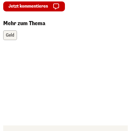
Jetzt kommentieren
Mehr zum Thema
Geld