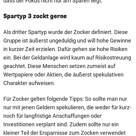
dass der Fokus nicht nur am Sparen liegt.
Spartyp 3 zockt gerne
Als dritter Spartyp wurde der Zocker definiert. Diese
Gruppe ist äußerst ungeduldig und will hohe Gewinne
in kurzer Zeit erzielen. Dafür gehen sie hohe Risiken
ein. Bei der Geldanlage wird kaum auf Risikostreuung
geachtet. Diese Menschen setzen zumeist auf
Wertpapiere oder Aktien, die äußerst spekulativen
Charakter aufweisen.
Für Zocker gelten folgende Tipps: So sollte man nur
nur mit jenen Geldern spekulieren, die weder für kurz-
noch für langfristige Anschaffungen oder
Investitionen verplant sind. Zudem sollte nur ein
kleiner Teil der Ersparnisse zum Zocken verwendet