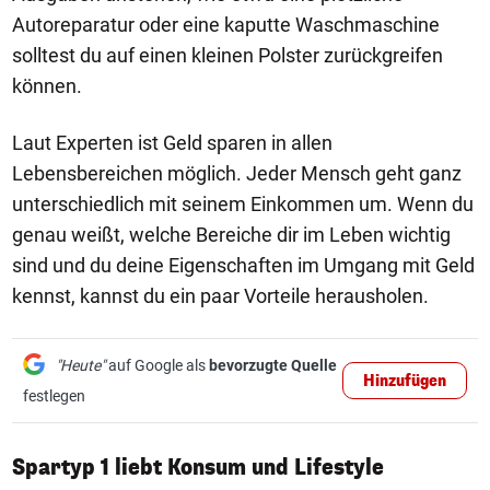
Autoreparatur oder eine kaputte Waschmaschine
solltest du auf einen kleinen Polster zurückgreifen
können.
Laut Experten ist Geld sparen in allen
Lebensbereichen möglich. Jeder Mensch geht ganz
unterschiedlich mit seinem Einkommen um. Wenn du
genau weißt, welche Bereiche dir im Leben wichtig
sind und du deine Eigenschaften im Umgang mit Geld
kennst, kannst du ein paar Vorteile herausholen.
"Heute"
auf Google als
bevorzugte Quelle
Hinzufügen
festlegen
Spartyp 1 liebt Konsum und Lifestyle