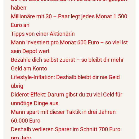
haben
Millionäre mit 30 – Paar legt jedes Monat 1.500
Euro an
Tipps von einer Aktionärin
Mann investiert pro Monat 600 Euro – so viel ist
sein Depot wert
Bezahle dich selbst zuerst – so bleibt dir mehr
Geld am Konto
Lifestyle-Inflation: Deshalb bleibt dir nie Geld
übrig
Diderot-Effekt: Darum gibst du zu viel Geld für
unnötige Dinge aus
Mann spart mit dieser Taktik in drei Jahren
60.000 Euro
Deshalb verlieren Sparer im Schnitt 700 Euro
pro Jahr