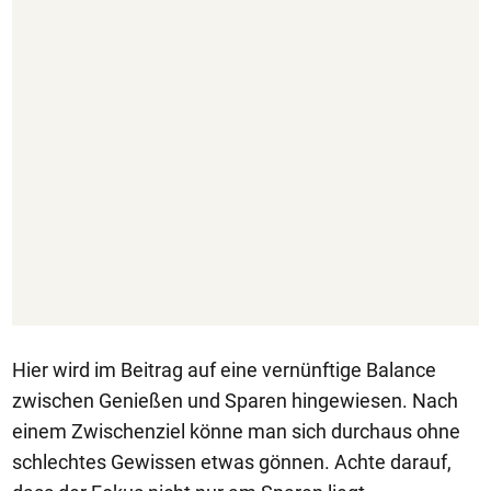
Hier wird im Beitrag auf eine vernünftige Balance
zwischen Genießen und Sparen hingewiesen. Nach
einem Zwischenziel könne man sich durchaus ohne
schlechtes Gewissen etwas gönnen. Achte darauf,