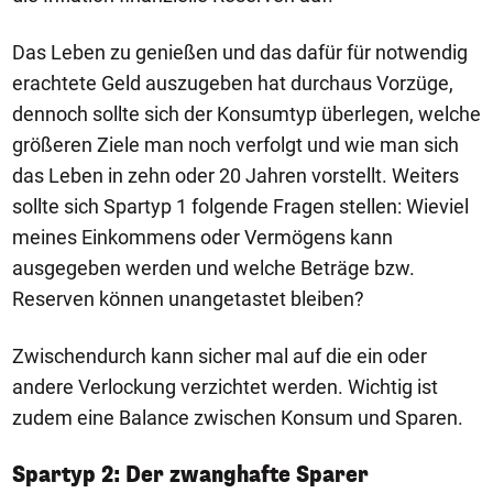
Das Leben zu genießen und das dafür für notwendig
erachtete Geld auszugeben hat durchaus Vorzüge,
dennoch sollte sich der Konsumtyp überlegen, welche
größeren Ziele man noch verfolgt und wie man sich
das Leben in zehn oder 20 Jahren vorstellt. Weiters
sollte sich Spartyp 1 folgende Fragen stellen: Wieviel
meines Einkommens oder Vermögens kann
ausgegeben werden und welche Beträge bzw.
Reserven können unangetastet bleiben?
Zwischendurch kann sicher mal auf die ein oder
andere Verlockung verzichtet werden. Wichtig ist
zudem eine Balance zwischen Konsum und Sparen.
Spartyp 2: Der zwanghafte Sparer