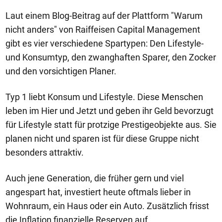
Laut einem Blog-Beitrag auf der Plattform "Warum
nicht anders" von Raiffeisen Capital Management
gibt es vier verschiedene Spartypen: Den Lifestyle-
und Konsumtyp, den zwanghaften Sparer, den Zocker
und den vorsichtigen Planer.
Typ 1 liebt Konsum und Lifestyle. Diese Menschen
leben im Hier und Jetzt und geben ihr Geld bevorzugt
für Lifestyle statt für protzige Prestigeobjekte aus. Sie
planen nicht und sparen ist für diese Gruppe nicht
besonders attraktiv.
Auch jene Generation, die früher gern und viel
angespart hat, investiert heute oftmals lieber in
Wohnraum, ein Haus oder ein Auto. Zusätzlich frisst
die Inflation finanzielle Reserven auf.