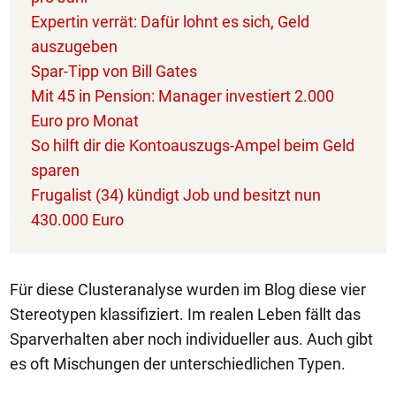
Expertin verrät: Dafür lohnt es sich, Geld
auszugeben
Spar-Tipp von Bill Gates
Mit 45 in Pension: Manager investiert 2.000
Euro pro Monat
So hilft dir die Kontoauszugs-Ampel beim Geld
sparen
Frugalist (34) kündigt Job und besitzt nun
430.000 Euro
Für diese Clusteranalyse wurden im Blog diese vier
Stereotypen klassifiziert. Im realen Leben fällt das
Sparverhalten aber noch individueller aus. Auch gibt
es oft Mischungen der unterschiedlichen Typen.