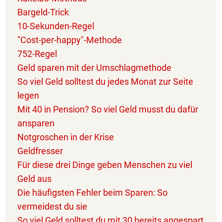
Bargeld-Trick
10-Sekunden-Regel
"Cost-per-happy"-Methode
752-Regel
Geld sparen mit der Umschlagmethode
So viel Geld solltest du jedes Monat zur Seite
legen
Mit 40 in Pension? So viel Geld musst du dafür
ansparen
Notgroschen in der Krise
Geldfresser
Für diese drei Dinge geben Menschen zu viel
Geld aus
Die häufigsten Fehler beim Sparen: So
vermeidest du sie
So viel Geld solltest du mit 30 bereits angespart