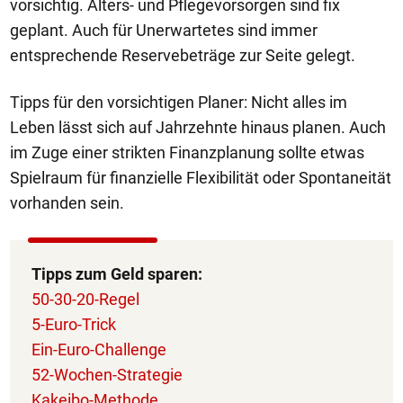
vorsichtig. Alters- und Pflegevorsorgen sind fix
geplant. Auch für Unerwartetes sind immer
entsprechende Reservebeträge zur Seite gelegt.
Tipps für den vorsichtigen Planer: Nicht alles im
Leben lässt sich auf Jahrzehnte hinaus planen. Auch
im Zuge einer strikten Finanzplanung sollte etwas
Spielraum für finanzielle Flexibilität oder Spontaneität
vorhanden sein.
Tipps zum Geld sparen:
50-30-20-Regel
5-Euro-Trick
Ein-Euro-Challenge
52-Wochen-Strategie
Kakeibo-Methode