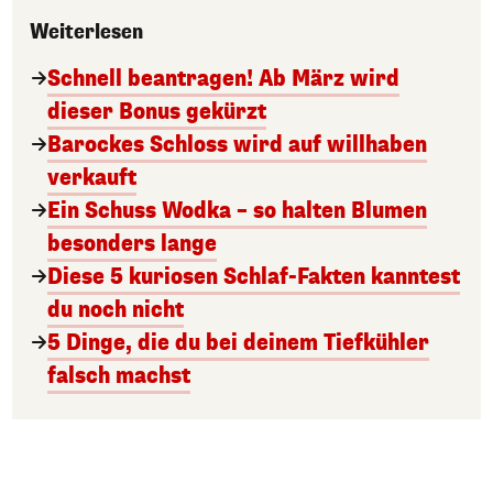
Weiterlesen
Schnell beantragen! Ab März wird
dieser Bonus gekürzt
Barockes Schloss wird auf willhaben
verkauft
Ein Schuss Wodka – so halten Blumen
besonders lange
Diese 5 kuriosen Schlaf-Fakten kanntest
du noch nicht
5 Dinge, die du bei deinem Tiefkühler
falsch machst