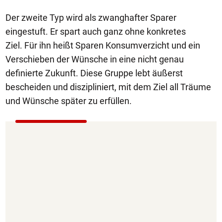
Der zweite Typ wird als zwanghafter Sparer
eingestuft. Er spart auch ganz ohne konkretes
Ziel. Für ihn heißt Sparen Konsumverzicht und ein
Verschieben der Wünsche in eine nicht genau
definierte Zukunft. Diese Gruppe lebt äußerst
bescheiden und diszipliniert, mit dem Ziel all Träume
und Wünsche später zu erfüllen.