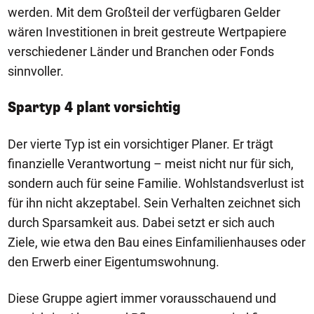
werden. Mit dem Großteil der verfügbaren Gelder
wären Investitionen in breit gestreute Wertpapiere
verschiedener Länder und Branchen oder Fonds
sinnvoller.
Spartyp 4 plant vorsichtig
Der vierte Typ ist ein vorsichtiger Planer. Er trägt
finanzielle Verantwortung – meist nicht nur für sich,
sondern auch für seine Familie. Wohlstandsverlust ist
für ihn nicht akzeptabel. Sein Verhalten zeichnet sich
durch Sparsamkeit aus. Dabei setzt er sich auch
Ziele, wie etwa den Bau eines Einfamilienhauses oder
den Erwerb einer Eigentumswohnung.
Diese Gruppe agiert immer vorausschauend und