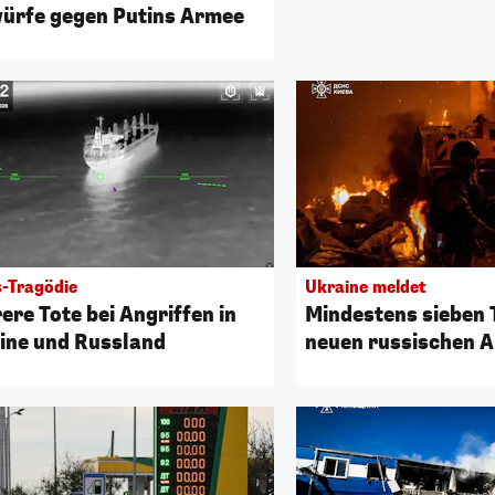
ürfe gegen Putins Armee
s-Tragödie
Ukraine meldet
ere Tote bei Angriffen in
Mindestens sieben 
ine und Russland
neuen russischen A