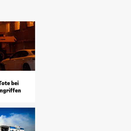
Tote bei
ngriffen