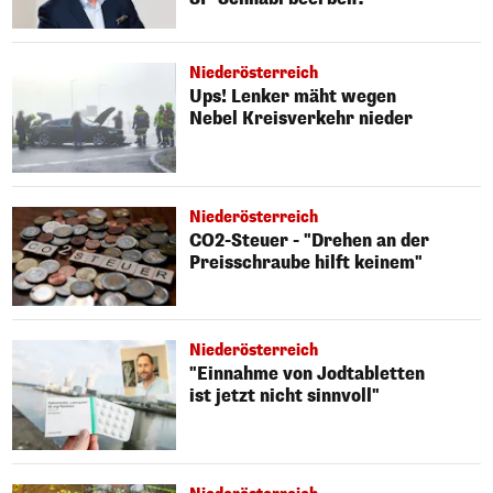
Niederösterreich
Ups! Lenker mäht wegen
Nebel Kreisverkehr nieder
Niederösterreich
CO2-Steuer - "Drehen an der
Preisschraube hilft keinem"
Niederösterreich
"Einnahme von Jodtabletten
ist jetzt nicht sinnvoll"