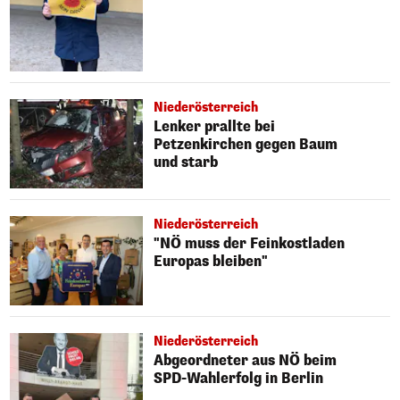
Niederösterreich
Lenker prallte bei
Petzenkirchen gegen Baum
und starb
Niederösterreich
"NÖ muss der Feinkostladen
Europas bleiben"
Niederösterreich
Abgeordneter aus NÖ beim
SPD-Wahlerfolg in Berlin