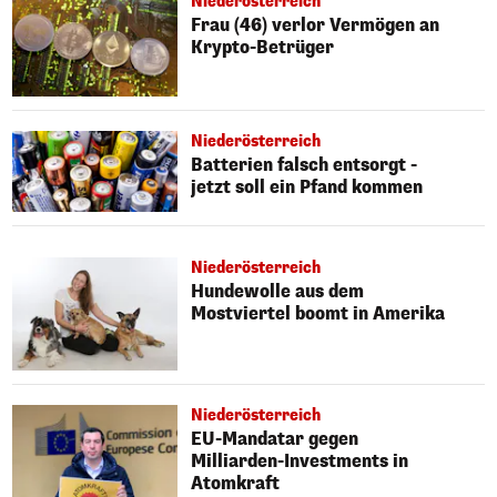
Niederösterreich
Frau (46) verlor Vermögen an
Krypto-Betrüger
Niederösterreich
Batterien falsch entsorgt -
jetzt soll ein Pfand kommen
Niederösterreich
Hundewolle aus dem
Mostviertel boomt in Amerika
Niederösterreich
EU-Mandatar gegen
Milliarden-Investments in
Atomkraft