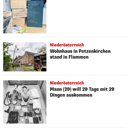
Niederösterreich
Wohnhaus in Petzenkirchen
stand in Flammen
Niederösterreich
Mann (29) will 29 Tage mit 29
Dingen auskommen