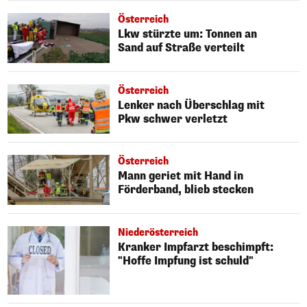
Österreich
Lkw stürzte um: Tonnen an
Sand auf Straße verteilt
Österreich
Lenker nach Überschlag mit
Pkw schwer verletzt
Österreich
Mann geriet mit Hand in
Förderband, blieb stecken
Niederösterreich
Kranker Impfarzt beschimpft:
"Hoffe Impfung ist schuld"