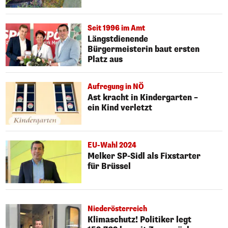
Seit 1996 im Amt
Längstdienende
Bürgermeisterin baut ersten
Platz aus
Aufregung in NÖ
Ast kracht in Kindergarten –
ein Kind verletzt
EU-Wahl 2024
Melker SP-Sidl als Fixstarter
für Brüssel
Niederösterreich
Klimaschutz! Politiker legt