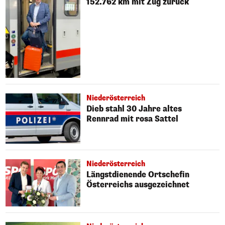
152.762 km mit Zug zurück
Niederösterreich
Dieb stahl 30 Jahre altes
Rennrad mit rosa Sattel
Niederösterreich
Längstdienende Ortschefin
Österreichs ausgezeichnet