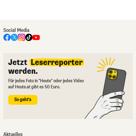
Social Media
Jetzt
Leserreporter
werden.
Für jedes Foto in "Heute" oder jedes Video
auf Heute.at gibt es 50 Euro.
So geht's
Aktuelles