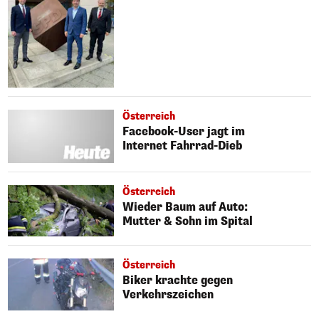
Österreich
Facebook-User jagt im
Internet Fahrrad-Dieb
Österreich
Wieder Baum auf Auto:
Mutter & Sohn im Spital
Österreich
Biker krachte gegen
Verkehrszeichen