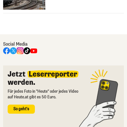
Social Media
Jetzt
Leserreporter
werden.
Für jedes Foto in "Heute" oder jedes Video
auf Heute.at gibt es 50 Euro.
So geht's