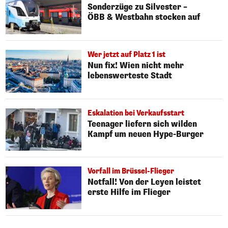
Sonderzüge zu Silvester –
ÖBB & Westbahn stocken auf
Wer jetzt auf Platz 1 ist
Nun fix! Wien nicht mehr
lebenswerteste Stadt
Eskalation bei Verkaufsstart
Teenager liefern sich wilden
Kampf um neuen Hype-Burger
Vorfall im Brüssel-Flieger
Notfall! Von der Leyen leistet
erste Hilfe im Flieger