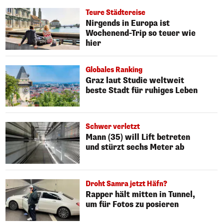
Teure Städtereise
Nirgends in Europa ist
Wochenend-Trip so teuer wie
hier
Globales Ranking
Graz laut Studie weltweit
beste Stadt für ruhiges Leben
Schwer verletzt
Mann (35) will Lift betreten
und stürzt sechs Meter ab
Droht Samra jetzt Häfn?
Rapper hält mitten in Tunnel,
um für Fotos zu posieren