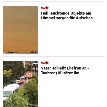
Welt
Hell leuchtende Objekte am
Himmel sorgen für Aufsehen
Welt
Vater schießt Ehefrau an –
Tochter (18) tötet ihn