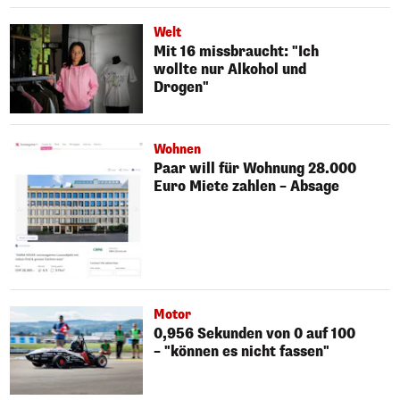
Welt
Mit 16 missbraucht: "Ich
wollte nur Alkohol und
Drogen"
Wohnen
Paar will für Wohnung 28.000
Euro Miete zahlen – Absage
Motor
0,956 Sekunden von 0 auf 100
– "können es nicht fassen"