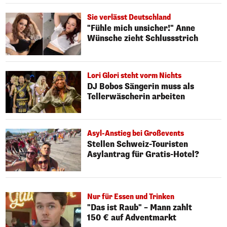
Sie verlässt Deutschland
"Fühle mich unsicher!" Anne
Wünsche zieht Schlussstrich
Lori Glori steht vorm Nichts
DJ Bobos Sängerin muss als
Tellerwäscherin arbeiten
Asyl-Anstieg bei Großevents
Stellen Schweiz-Touristen
Asylantrag für Gratis-Hotel?
Nur für Essen und Trinken
"Das ist Raub" – Mann zahlt
150 € auf Adventmarkt