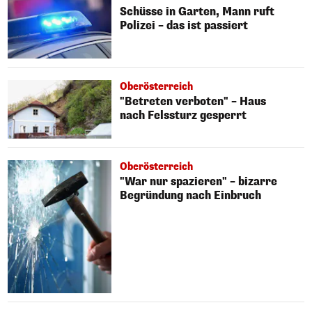
Schüsse in Garten, Mann ruft
Polizei – das ist passiert
Oberösterreich
"Betreten verboten" – Haus
nach Felssturz gesperrt
Oberösterreich
"War nur spazieren" – bizarre
Begründung nach Einbruch