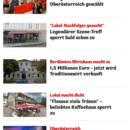
Oberösterreich gewählt
"Lokal-Nachfolger gesucht"
Legendärer Szene-Treff
sperrt bald schon zu
Berühmtes Wirtshaus macht zu
1,5 Millionen Euro – jetzt wird
Traditionswirt verkauft
Lokal macht dicht
"Flossen viele Tränen" –
beliebtes Kaffeehaus sperrt
zu
Oberösterreich