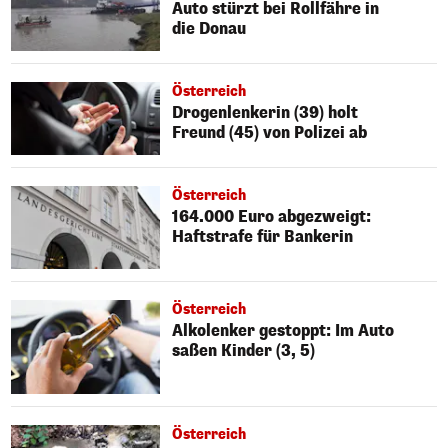
Auto stürzt bei Rollfähre in
die Donau
Österreich
Drogenlenkerin (39) holt
Freund (45) von Polizei ab
Österreich
164.000 Euro abgezweigt:
Haftstrafe für Bankerin
Österreich
Alkolenker gestoppt: Im Auto
saßen Kinder (3, 5)
Österreich