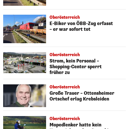
Oberösterreich
E-Biker von ÖBB-Zug erfasst
– er war sofort tot
Oberösterreich
Strom, kein Personal –
Shopping-Center sperrt
früher zu
Oberösterreich
Große Trauer – Ottensheimer
Ortschef erlag Krebsleiden
Oberösterreich
Mopedlenker hatte kein