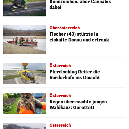
Kennzeichen, aber Cannabis
dabei
Oberösterreich
Fischer (43) stürzte in
eiskalte Donau und ertrank
Österreich
Pferd schlug Reiter die
Vorderhufe ins Gesicht
Österreich
Regen überraschte jungen
Waldkauz: Gerettet!
Österreich