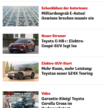
Schockbilanz der Autoriesen
Milliardengrab E-Autos!
Gewinne brechen massiv ein
Neuer Stromer
Toyota C-HR+: Elektro-
Coupé-SUV legt los
Elektro-SUV-Start
Mehr Raum, mehr Leistung:
Toyotas neuer bZ4X Touring
Video
Garantie-König! Toyota
Corolla Cross im