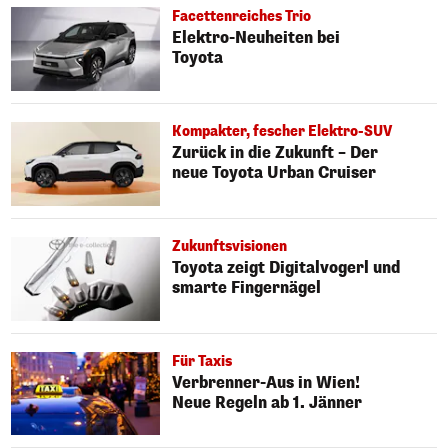
Facettenreiches Trio
Elektro-Neuheiten bei
Toyota
Kompakter, fescher Elektro-SUV
Zurück in die Zukunft – Der
neue Toyota Urban Cruiser
Zukunftsvisionen
Toyota zeigt Digitalvogerl und
smarte Fingernägel
Für Taxis
Verbrenner-Aus in Wien!
Neue Regeln ab 1. Jänner