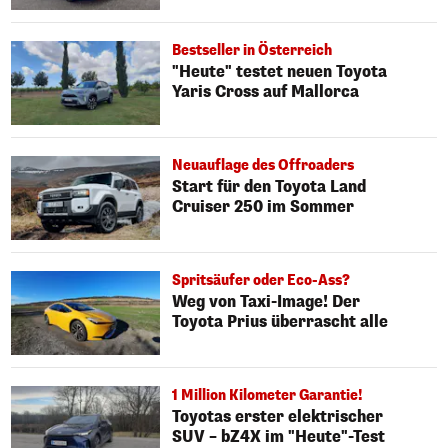
Bestseller in Österreich
"Heute" testet neuen Toyota
Yaris Cross auf Mallorca
Neuauflage des Offroaders
Start für den Toyota Land
Cruiser 250 im Sommer
Spritsäufer oder Eco-Ass?
Weg von Taxi-Image! Der
Toyota Prius überrascht alle
1 Million Kilometer Garantie!
Toyotas erster elektrischer
SUV – bZ4X im "Heute"-Test