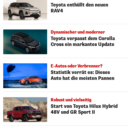
Toyota enthüllt den neuen
RAV4
Dynamischer und moderner
Toyota verpasst dem Corolla
Cross ein markantes Update
E-Autos oder Verbrenner?
Statistik verrät es: Dieses
Auto hat die meisten Pannen
Robust und vielseitig
Start von Toyota Hilux Hybrid
48V und GR Sport II