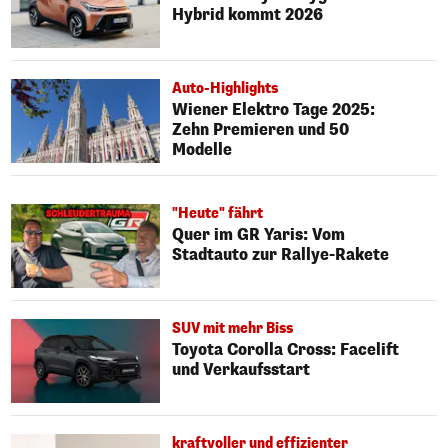
Hybrid kommt 2026
Auto-Highlights
Wiener Elektro Tage 2025:
Zehn Premieren und 50
Modelle
"Heute" fährt
Quer im GR Yaris: Vom
Stadtauto zur Rallye-Rakete
SUV mit mehr Biss
Toyota Corolla Cross: Facelift
und Verkaufsstart
kraftvoller und effizienter