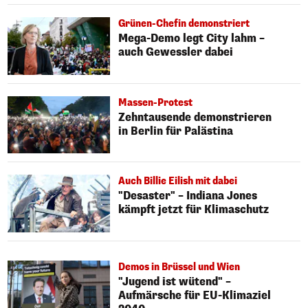
Grünen-Chefin demonstriert
Mega-Demo legt City lahm –
auch Gewessler dabei
Massen-Protest
Zehntausende demonstrieren
in Berlin für Palästina
Auch Billie Eilish mit dabei
"Desaster" – Indiana Jones
kämpft jetzt für Klimaschutz
Demos in Brüssel und Wien
"Jugend ist wütend" –
Aufmärsche für EU-Klimaziel