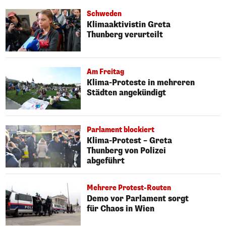
Schweden
Klimaaktivistin Greta
Thunberg verurteilt
Am Freitag
Klima-Proteste in mehreren
Städten angekündigt
Parlament blockiert
Klima-Protest – Greta
Thunberg von Polizei
abgeführt
Mehrere Protest-Routen
Demo vor Parlament sorgt
für Chaos in Wien