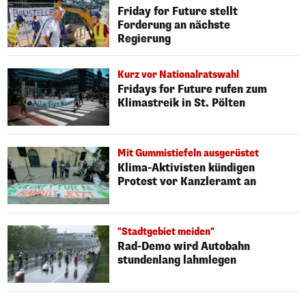
Friday for Future stellt
Forderung an nächste
Regierung
Kurz vor Nationalratswahl
Fridays for Future rufen zum
Klimastreik in St. Pölten
Mit Gummistiefeln ausgerüstet
Klima-Aktivisten kündigen
Protest vor Kanzleramt an
"Stadtgebiet meiden"
Rad-Demo wird Autobahn
stundenlang lahmlegen