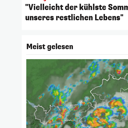
"Vielleicht der kühlste Som
unseres restlichen Lebens"
Meist gelesen