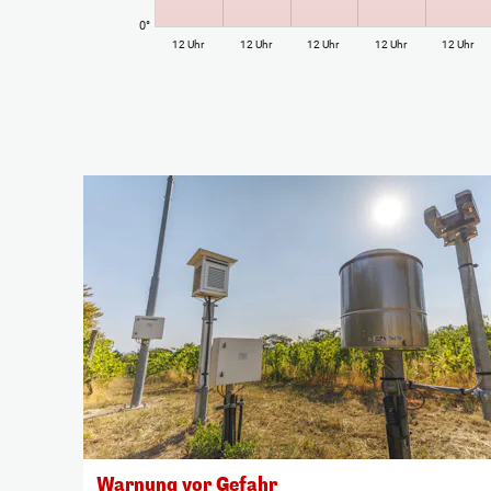
0°
12 Uhr
12 Uhr
12 Uhr
12 Uhr
12 Uhr
Warnung vor Gefahr