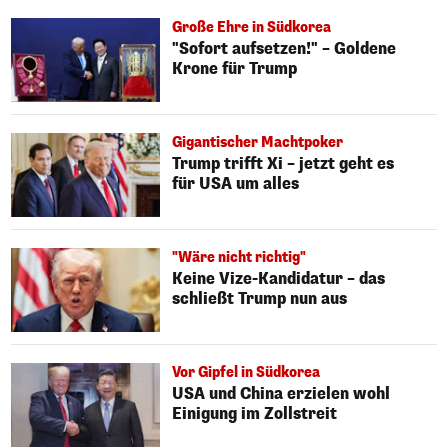
Große Ehre in Südkorea
"Sofort aufsetzen!" – Goldene
Krone für Trump
Gigantischer Machtpoker
Trump trifft Xi – jetzt geht es
für USA um alles
"Wäre nicht richtig"
Keine Vize-Kandidatur – das
schließt Trump nun aus
Vor Gipfel in Südkorea
USA und China erzielen wohl
Einigung im Zollstreit