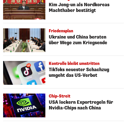
Kim Jong-un als Nordkoreas
Machthaber bestätigt
Friedensplan
Ukraine und China beraten
über Wege zum Kriegsende
Kontrolle bleibt umstritten
TikToks neuester Schachzug
umgeht das US-Verbot
Chip-Streit
USA lockern Exportregeln für
Nvidia-Chips nach China