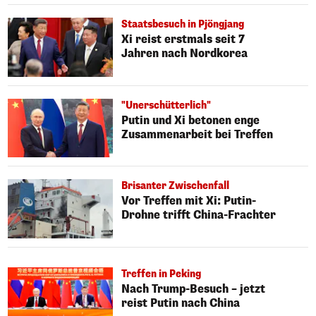
Staatsbesuch in Pjöngjang
Xi reist erstmals seit 7
Jahren nach Nordkorea
"Unerschütterlich"
Putin und Xi betonen enge
Zusammenarbeit bei Treffen
Brisanter Zwischenfall
Vor Treffen mit Xi: Putin-
Drohne trifft China-Frachter
Treffen in Peking
Nach Trump-Besuch – jetzt
reist Putin nach China