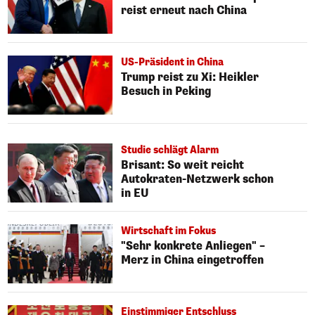
reist erneut nach China
US-Präsident in China
Trump reist zu Xi: Heikler
Besuch in Peking
Studie schlägt Alarm
Brisant: So weit reicht
Autokraten-Netzwerk schon
in EU
Wirtschaft im Fokus
"Sehr konkrete Anliegen" –
Merz in China eingetroffen
Einstimmiger Entschluss