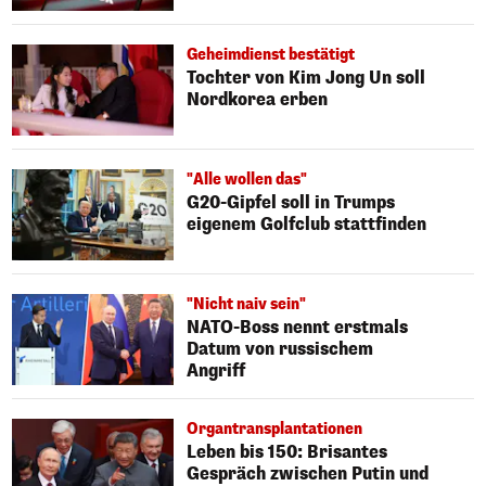
Geheimdienst bestätigt
Tochter von Kim Jong Un soll
Nordkorea erben
"Alle wollen das"
G20-Gipfel soll in Trumps
eigenem Golfclub stattfinden
"Nicht naiv sein"
NATO-Boss nennt erstmals
Datum von russischem
Angriff
Organtransplantationen
Leben bis 150: Brisantes
Gespräch zwischen Putin und