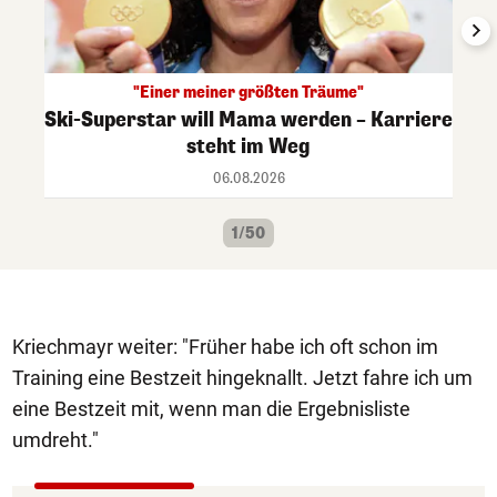
"Einer meiner größten Träume"
Ski-Superstar will Mama werden – Karriere
steht im Weg
06.08.2026
1/50
Kriechmayr weiter: "Früher habe ich oft schon im
Training eine Bestzeit hingeknallt. Jetzt fahre ich um
eine Bestzeit mit, wenn man die Ergebnisliste
umdreht."