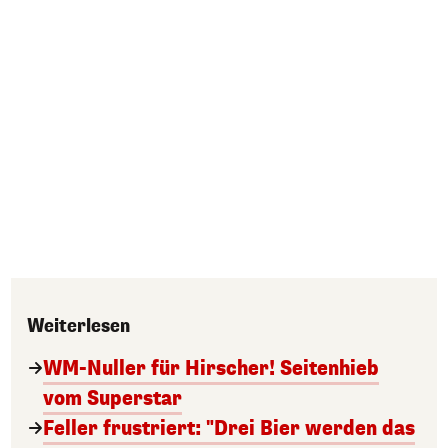
Weiterlesen
WM-Nuller für Hirscher! Seitenhieb
vom Superstar
Feller frustriert: "Drei Bier werden das