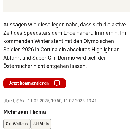
Aussagen wie diese legen nahe, dass sich die aktive
Zeit des Speedstars dem Ende nähert. Immerhin: Im
kommenden Winter steht mit den Olympischen
Spielen 2026 in Cortina ein absolutes Highlight an.
Abfahrt und Super-G in Bormio wird sich der
Österreicher nicht entgehen lassen.
Jetzt kommentieren
red,
Akt. 11.02.2025, 19:50, 11.02.2025, 19:41
Mehr zum Thema
Ski-Weltcup
Ski Alpin