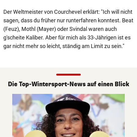
Der Weltmeister von Courchevel erklärt: "Ich will nicht
sagen, dass du früher nur runterfahren konntest. Beat
(Feuz), Mothl (Mayer) oder Svindal waren auch
g'scheite Kaliber. Aber für mich als 33-Jährigen ist es
gar nicht mehr so leicht, ständig am Limit zu sein."
Die Top-Wintersport-News auf einen Blick