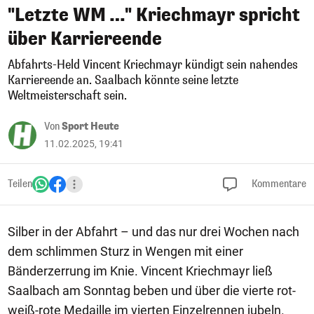
"Letzte WM …" Kriechmayr spricht
über Karriereende
Abfahrts-Held Vincent Kriechmayr kündigt sein nahendes
Karriereende an. Saalbach könnte seine letzte
Weltmeisterschaft sein.
Von
Sport Heute
11.02.2025, 19:41
Teilen
Kommentare
Silber in der Abfahrt – und das nur drei Wochen nach
dem schlimmen Sturz in Wengen mit einer
Bänderzerrung im Knie. Vincent Kriechmayr ließ
Saalbach am Sonntag beben und über die vierte rot-
weiß-rote Medaille im vierten Einzelrennen jubeln.