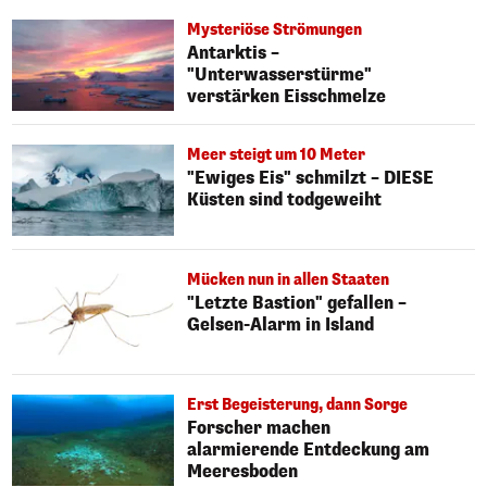
Mysteriöse Strömungen
Antarktis –
"Unterwasserstürme"
verstärken Eisschmelze
Meer steigt um 10 Meter
"Ewiges Eis" schmilzt – DIESE
Küsten sind todgeweiht
Mücken nun in allen Staaten
"Letzte Bastion" gefallen –
Gelsen-Alarm in Island
Erst Begeisterung, dann Sorge
Forscher machen
alarmierende Entdeckung am
Meeresboden