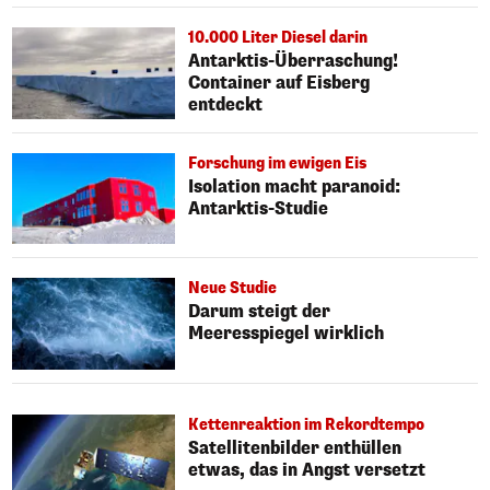
10.000 Liter Diesel darin
Antarktis-Überraschung!
Container auf Eisberg
entdeckt
Forschung im ewigen Eis
Isolation macht paranoid:
Antarktis-Studie
Neue Studie
Darum steigt der
Meeresspiegel wirklich
Kettenreaktion im Rekordtempo
Satellitenbilder enthüllen
etwas, das in Angst versetzt