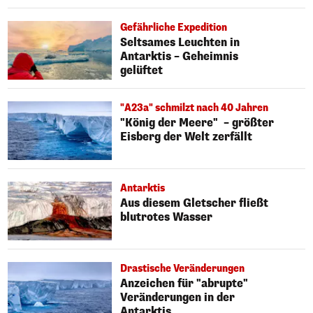
Gefährliche Expedition
Seltsames Leuchten in
Antarktis – Geheimnis
gelüftet
"A23a" schmilzt nach 40 Jahren
"König der Meere" – größter
Eisberg der Welt zerfällt
Antarktis
Aus diesem Gletscher fließt
blutrotes Wasser
Drastische Veränderungen
Anzeichen für "abrupte"
Veränderungen in der
Antarktis