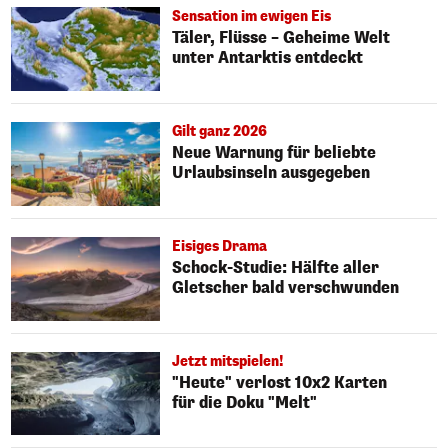
Sensation im ewigen Eis
Täler, Flüsse – Geheime Welt
unter Antarktis entdeckt
Gilt ganz 2026
Neue Warnung für beliebte
Urlaubsinseln ausgegeben
Eisiges Drama
Schock-Studie: Hälfte aller
Gletscher bald verschwunden
Jetzt mitspielen!
"Heute" verlost 10x2 Karten
für die Doku "Melt"