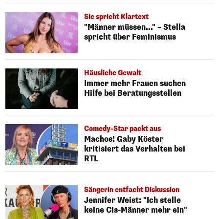
Sie spricht Klartext
"Männer müssen..." – Stella
spricht über Feminismus
Häusliche Gewalt
Immer mehr Frauen suchen
Hilfe bei Beratungsstellen
Comedy-Star packt aus
Machos! Gaby Köster
kritisiert das Verhalten bei
RTL
Sängerin entfacht Diskussion
Jennifer Weist: "Ich stelle
keine Cis-Männer mehr ein"