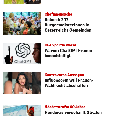
Chefinnensache
Rekord: 247
Bürgermeisterinnen in
Österreichs Gemeinden
KI-Expertin warnt
Warum ChatGPT Frauen
benachteiligt
Kontroverse Aussagen
Influencerin will Frauen-
Wahlrecht abschaffen
Höchststrafe: 60 Jahre
Honduras verschärft Strafen