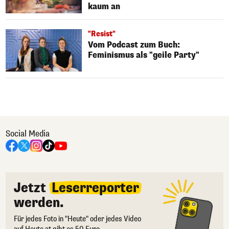
kaum an
"Resist"
Vom Podcast zum Buch:
Feminismus als "geile Party"
Social Media
Jetzt
Leserreporter
werden.
Für jedes Foto in "Heute" oder jedes Video