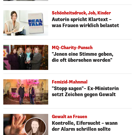
Schönheitsdruck, Job, Kinder
Autorin spricht Klartext –
was Frauen wirklich belastet
MQ-Charity-Punsch
"Jenen eine Stimme geben,
die oft übersehen werden"
Femizid-Mahnmal
"Stopp sagen"– Ex-Ministerin
setzt Zeichen gegen Gewalt
Gewalt an Frauen
Kontrolle, Eifersucht – wann
der Alarm schrillen sollte