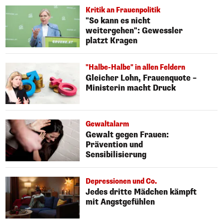
Kritik an Frauenpolitik
"So kann es nicht
weitergehen": Gewessler
platzt Kragen
"Halbe-Halbe" in allen Feldern
Gleicher Lohn, Frauenquote –
Ministerin macht Druck
Gewaltalarm
Gewalt gegen Frauen:
Prävention und
Sensibilisierung
Depressionen und Co.
Jedes dritte Mädchen kämpft
mit Angstgefühlen