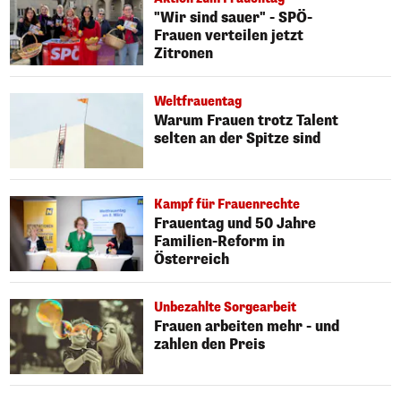
"Wir sind sauer" - SPÖ-
Frauen verteilen jetzt
Zitronen
Weltfrauentag
Warum Frauen trotz Talent
selten an der Spitze sind
Kampf für Frauenrechte
Frauentag und 50 Jahre
Familien-Reform in
Österreich
Unbezahlte Sorgearbeit
Frauen arbeiten mehr - und
zahlen den Preis