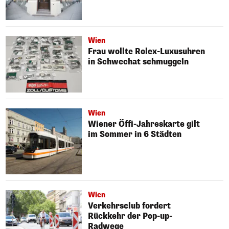
Wien
Frau wollte Rolex-Luxusuhren
in Schwechat schmuggeln
Wien
Wiener Öffi-Jahreskarte gilt
im Sommer in 6 Städten
Wien
Verkehrsclub fordert
Rückkehr der Pop-up-
Radwege