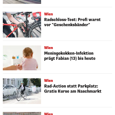
Wien
Radschloss-Test: Profi warnt
vor "Geschenksbänder"
Wien
Meningokokken-Infektion
prägt Fabian (13) bis heute
Wien
Rad-Action statt Parkplatz:
Gratis Kurse am Naschmarkt
Wien