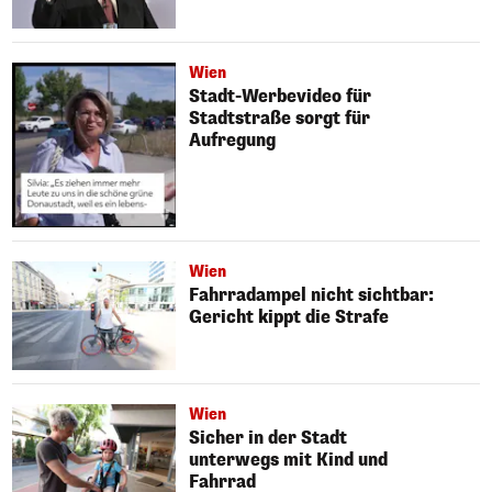
Wien
Stadt-Werbevideo für
Stadtstraße sorgt für
Aufregung
Wien
Fahrradampel nicht sichtbar:
Gericht kippt die Strafe
Wien
Sicher in der Stadt
unterwegs mit Kind und
Fahrrad