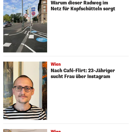
Warum dieser Radweg im
Netz für Kopfschütteln sorgt
Wien
Nach Café-Flirt: 23-Jähriger
sucht Frau über Instagram
Wien