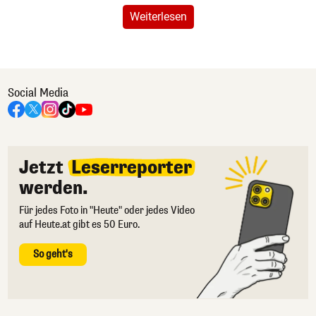
Weiterlesen
Social Media
Jetzt
Leserreporter
werden.
Für jedes Foto in "Heute" oder jedes Video
auf Heute.at gibt es 50 Euro.
So geht's