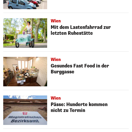
Wien
Mit dem Lastenfahrrad zur
letzten Ruhestätte
Wien
Gesundes Fast Food in der
Burggasse
Wien
Pässe: Hunderte kommen
nicht zu Termin