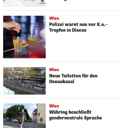
Wien
Polizei warnt nun vor K.o.-
Tropfen in Discos
Wien
Neue Toiletten für den
Donaukanal
Wien
Währing beschließt
genderneutrale Sprache