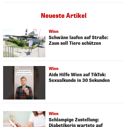
Neueste Artikel
Wien
Schwäne laufen auf Straße:
Zaun soll Tiere schützen
Wien
Aids Hilfe Wien auf TikTok:
Sexualkunde in 30 Sekunden
Wien
Schlampige Zustellung:
Diabetikerin wartete auf