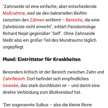
"Zahnseide ist eine einfache, aber entscheidende
Maßnahme
, weil sie den bakteriellen Biofilm
zwischen den
Zähnen
entfernt –
Bereiche
, die eine
Zahnbürste nicht erreicht", erklärt Parodontologe
Richard Nejat gegenüber "Self". Ohne Zahnseide
bleibt also ein großer Teil des Mundraums täglich
ungepflegt.
Mund: Eintrittstor für Krankheiten
Besonders kritisch ist der Bereich zwischen Zahn und
Zahnfleisch
: Dort befindet sich empfindliches
Gewebe
, das stark durchblutet ist – und damit eine
direkte Verbindung zum Blutkreislauf hat.
"Der sogenannte Sulkus – also die kleine Rinne