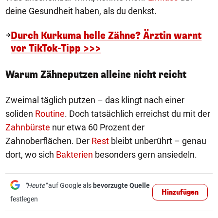
deine Gesundheit haben, als du denkst.
Durch Kurkuma helle Zähne? Ärztin warnt
vor TikTok-Tipp >>>
Warum Zähneputzen alleine nicht reicht
Zweimal täglich putzen – das klingt nach einer
soliden
Routine
. Doch tatsächlich erreichst du mit der
Zahnbürste
nur etwa 60 Prozent der
Zahnoberflächen. Der
Rest
bleibt unberührt – genau
dort, wo sich
Bakterien
besonders gern ansiedeln.
"Heute"
auf Google als
bevorzugte Quelle
Hinzufügen
festlegen