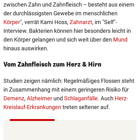
zwischen Zahn und Zahnfleisch – besteht aus einem
der durchlässigsten Gewebe im menschlichen
Körper
", verrät Kami Hoss,
Zahnarzt
, im "Self"-
Interview. Bakterien können hier besonders leicht in
den Körper gelangen und sich weit über den
Mund
hinaus auswirken.
Vom Zahnfleisch zum Herz & Hirn
Studien zeigen nämlich: Regelmäßiges Flossen steht
in Zusammenhang mit einem geringeren Risiko für
Demenz
,
Alzheimer
und
Schlaganfälle
. Auch
Herz-
Kreislauf-Erkrankungen
treten seltener auf.