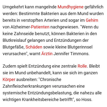
Umgekehrt kann mangelnde
Mundhygiene
gefährlich
werden: Bestimmte Bakterien aus dem Mund wurden
bereits in verstopften Arterien und sogar im
Gehirn
von Alzheimer-
Patienten
nachgewiesen. "Wenn du
keine Zahnseide benutzt, können Bakterien in den
Blutkreislauf gelangen und Entzündungen der
Blutgefäße,
Schäden
sowie kleine Blutgerinnsel
verursachen", warnt
Ärztin
Jennifer Timmons.
Zudem spielt Entzündung eine zentrale
Rolle
. Bleibt
sie im Mund unbehandelt, kann sie sich im ganzen
Körper
ausbreiten: "Chronische
Zahnfleischerkrankungen verursachen eine
systemische Entzündungsbelastung, die nahezu alle
wichtigen Krankheitsbereiche betrifft", so Hoss.