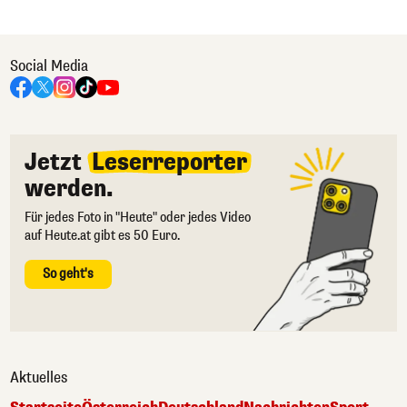
Social Media
Jetzt
Leserreporter
werden.
Für jedes Foto in "Heute" oder jedes Video
auf Heute.at gibt es 50 Euro.
So geht's
Aktuelles