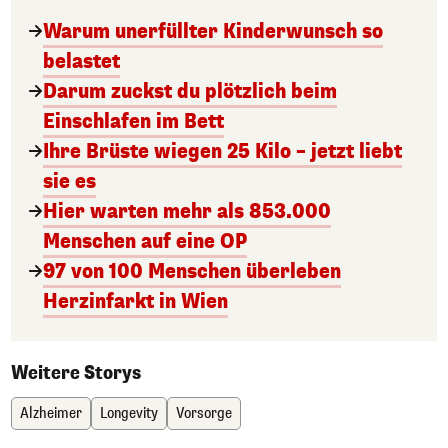
Warum unerfüllter Kinderwunsch so
belastet
Darum zuckst du plötzlich beim
Einschlafen im Bett
Ihre Brüste wiegen 25 Kilo – jetzt liebt
sie es
Hier warten mehr als 853.000
Menschen auf eine OP
97 von 100 Menschen überleben
Herzinfarkt in Wien
Weitere Storys
Alzheimer
Longevity
Vorsorge