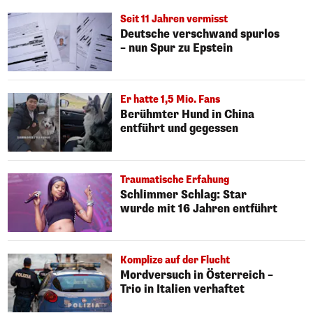
Seit 11 Jahren vermisst
Deutsche verschwand spurlos
– nun Spur zu Epstein
Er hatte 1,5 Mio. Fans
Berühmter Hund in China
entführt und gegessen
Traumatische Erfahung
Schlimmer Schlag: Star
wurde mit 16 Jahren entführt
Komplize auf der Flucht
Mordversuch in Österreich –
Trio in Italien verhaftet