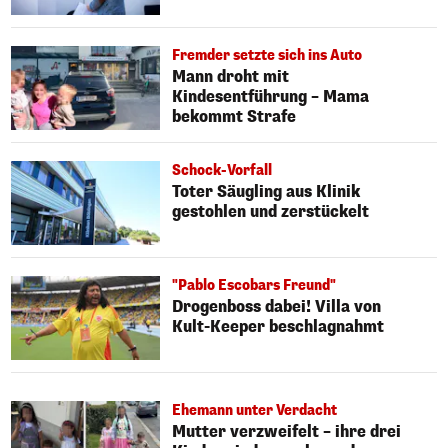
Fremder setzte sich ins Auto
Mann droht mit
Kindesentführung – Mama
bekommt Strafe
Schock-Vorfall
Toter Säugling aus Klinik
gestohlen und zerstückelt
"Pablo Escobars Freund"
Drogenboss dabei! Villa von
Kult-Keeper beschlagnahmt
Ehemann unter Verdacht
Mutter verzweifelt – ihre drei