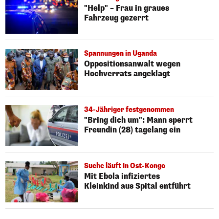
"Help" – Frau in graues
Fahrzeug gezerrt
Spannungen in Uganda
Oppositionsanwalt wegen
Hochverrats angeklagt
34-Jähriger festgenommen
"Bring dich um": Mann sperrt
Freundin (28) tagelang ein
Suche läuft in Ost-Kongo
Mit Ebola infiziertes
Kleinkind aus Spital entführt