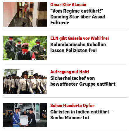
Omar Khir Alanam
"Vom Regime entführt!"
Dancing Star über Assad-
Folterer
ELN gibt Geiseln vor Wahl frei
Kolumbianische Rebellen
lassen Polizisten frei
Aufregung auf Haiti
Sicherheitschef von
bewaffneter Gruppe entführt
Schon Hunderte Opfer
Christen in Indien entführt –
Sechs Männer tot