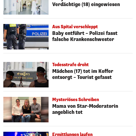
Verdächtige (18) eingewiesen
Aus Spital verschleppt
Baby entführt – Polizei fasst
falsche Krankenschwester
Todesstrafe droht
Mädchen (17) tot im Koffer
entsorgt – Tourist gefasst
Mysteriöses Schreiben
Mama von Star-Moderatorin
angeblich tot
Ermittlungen laufen