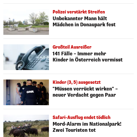
Polizei verstärkt Streifen
Unbekannter Mann hält
Mädchen in Donaupark fest
Großteil Ausreißer
141 Fälle – Immer mehr
Kinder in Österreich vermisst
Kinder (3, 5) ausgesetzt
"Müssen verrückt wirken" –
neuer Verdacht gegen Paar
Safari-Ausflug endet tödlich
Mord-Alarm im Nationalpark!
Zwei Touristen tot