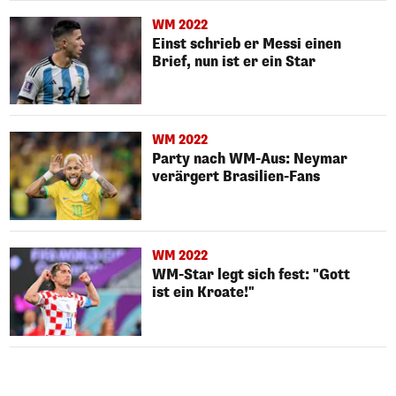
WM 2022
Einst schrieb er Messi einen
Brief, nun ist er ein Star
WM 2022
Party nach WM-Aus: Neymar
verärgert Brasilien-Fans
WM 2022
WM-Star legt sich fest: "Gott
ist ein Kroate!"