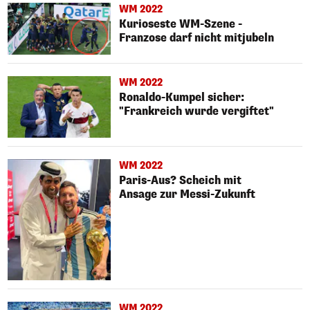
WM 2022
Kurioseste WM-Szene -
Franzose darf nicht mitjubeln
WM 2022
Ronaldo-Kumpel sicher:
"Frankreich wurde vergiftet"
WM 2022
Paris-Aus? Scheich mit
Ansage zur Messi-Zukunft
WM 2022