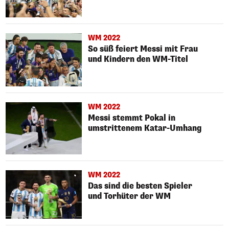
WM 2022
So süß feiert Messi mit Frau
und Kindern den WM-Titel
WM 2022
Messi stemmt Pokal in
umstrittenem Katar-Umhang
WM 2022
Das sind die besten Spieler
und Torhüter der WM