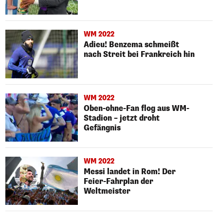
WM 2022
Adieu! Benzema schmeißt
nach Streit bei Frankreich hin
WM 2022
Oben-ohne-Fan flog aus WM-
Stadion – jetzt droht
Gefängnis
WM 2022
Messi landet in Rom! Der
Feier-Fahrplan der
Weltmeister