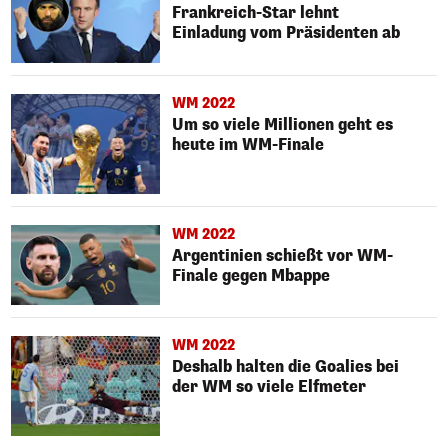
Frankreich-Star lehnt
Einladung vom Präsidenten ab
WM 2022
Um so viele Millionen geht es
heute im WM-Finale
WM 2022
Argentinien schießt vor WM-
Finale gegen Mbappe
WM 2022
Deshalb halten die Goalies bei
der WM so viele Elfmeter