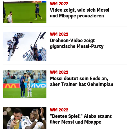
WM 2022
Video zeigt, wie sich Messi
und Mbappe provozieren
WM 2022
Drohnen-Video zeigt
gigantische Messi-Party
WM 2022
Messi deutet sein Ende an,
aber Trainer hat Geheimplan
WM 2022
"Bestes Spiel!" Alaba staunt
über Messi und Mbappe