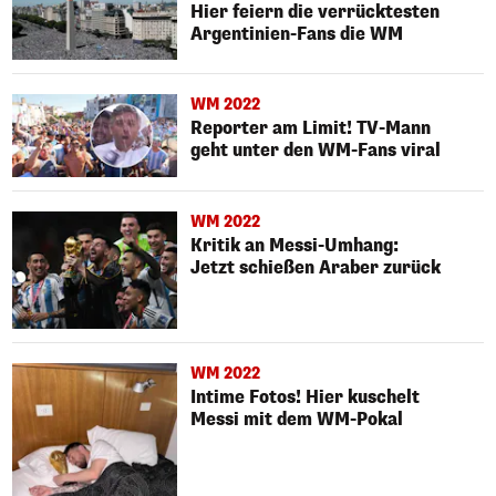
Hier feiern die verrücktesten
Argentinien-Fans die WM
WM 2022
Reporter am Limit! TV-Mann
geht unter den WM-Fans viral
WM 2022
Kritik an Messi-Umhang:
Jetzt schießen Araber zurück
WM 2022
Intime Fotos! Hier kuschelt
Messi mit dem WM-Pokal