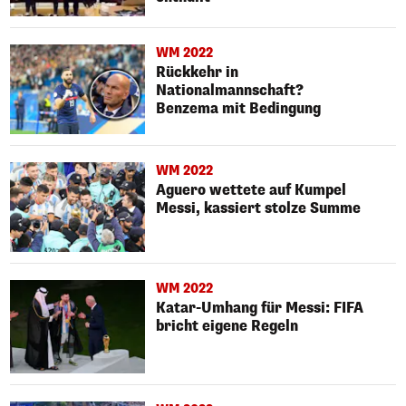
WM 2022
Rückkehr in
Nationalmannschaft?
Benzema mit Bedingung
WM 2022
Aguero wettete auf Kumpel
Messi, kassiert stolze Summe
WM 2022
Katar-Umhang für Messi: FIFA
bricht eigene Regeln