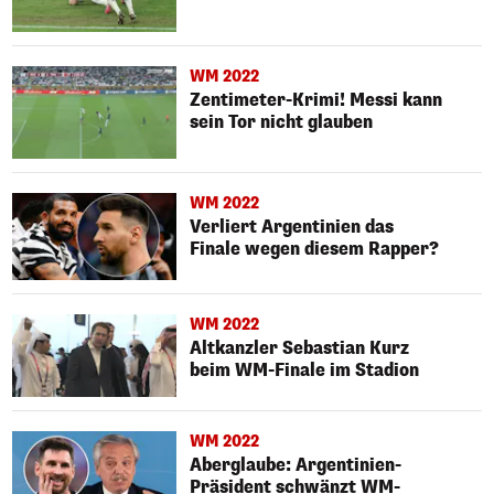
WM 2022
Zentimeter-Krimi! Messi kann
sein Tor nicht glauben
WM 2022
Verliert Argentinien das
Finale wegen diesem Rapper?
WM 2022
Altkanzler Sebastian Kurz
beim WM-Finale im Stadion
WM 2022
Aberglaube: Argentinien-
Präsident schwänzt WM-