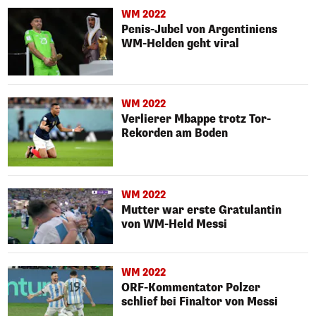
WM 2022
Penis-Jubel von Argentiniens
WM-Helden geht viral
WM 2022
Verlierer Mbappe trotz Tor-
Rekorden am Boden
WM 2022
Mutter war erste Gratulantin
von WM-Held Messi
WM 2022
ORF-Kommentator Polzer
schlief bei Finaltor von Messi