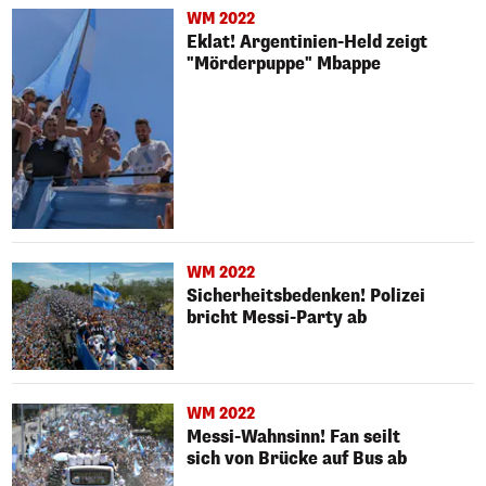
WM 2022
Eklat! Argentinien-Held zeigt
"Mörderpuppe" Mbappe
WM 2022
Sicherheitsbedenken! Polizei
bricht Messi-Party ab
WM 2022
Messi-Wahnsinn! Fan seilt
sich von Brücke auf Bus ab