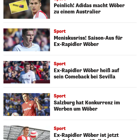
Peinlich! Adidas macht Wöber
zu einem Australier
Sport
Meniskusriss! Saison-Aus für
Ex-Rapidler Wöber
Sport
Ex-Rapidler Wöber heiß auf
sein Comeback bei Sevilla
Sport
Salzburg hat Konkurrenz im
Werben um Wöber
Sport
Ex-Rapidler Wöber ist jetzt