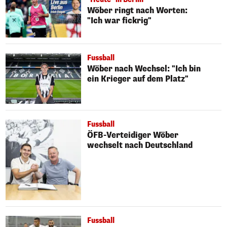
Wöber ringt nach Worten:
"Ich war fickrig"
Fussball
Wöber nach Wechsel: "Ich bin
ein Krieger auf dem Platz"
Fussball
ÖFB-Verteidiger Wöber
wechselt nach Deutschland
Fussball