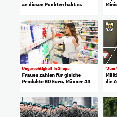
an diesen Punkten hakt es
Minis
Ungerechtigkeit in Shops
"Zum 
Frauen zahlen für gleiche
Milit
Produkte 60 Euro, Männer 44
die 