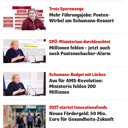
Trotz Sparzwangs
Mehr Führungsjobs: Posten-
Wirbel um Schumann-Ressort
SPÖ-Ministerium durchleuchtet
Millionen fehlen – jetzt auch
noch Postenschacher-Alarm
Schumann-Budget mit Lücken
Aus für AMS-Revolution:
Ministerin fehlen 200
Millionen
2027 startet Innovationsfonds
Neues Fördergeld: 50 Mio.
Euro für Gesundheits-Zukunft