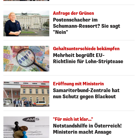
Anfrage der Grünen
Postenschacher im
Schumann-Ressort? Sie sagt
"Nein"
Gehaltsunterschiede bekämpfen
Mehrheit begrüßt EU-
Richtlinie für Lohn-Striptease
Eröffnung mit Ministerin
Samariterbund-Zentrale hat
nun Schutz gegen Blackout
"Für mich ist klar..."
Notstandshilfe in Österreich!
Ministerin macht Ansage