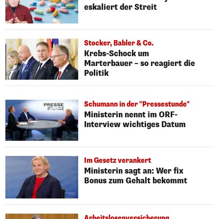
eskaliert der Streit
Stocker, Babler & Co.
Krebs-Schock um
Marterbauer – so reagiert die
Politik
Schumann in der "Pressestunde"
Ministerin nennt im ORF-
Interview wichtiges Datum
Im Gesetz verankert
Ministerin sagt an: Wer fix
Bonus zum Gehalt bekommt
Arbeitslosenversicherung