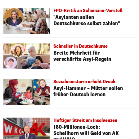
FPÖ-Kritik an Schumann-Vorstoß
"Asylanten sollen
Deutschkurse selbst zahlen"
Schneller in Deutschkurse
Breite Mehrheit für
verschärfte Asyl-Regeln
Sozialministerin erhöht Druck
Asyl-Hammer – Mütter sollen
früher Deutsch lernen
Heftiger Streit um Insolvenzen
160-Millionen-Loch:
Schellhorn will Geld von AK