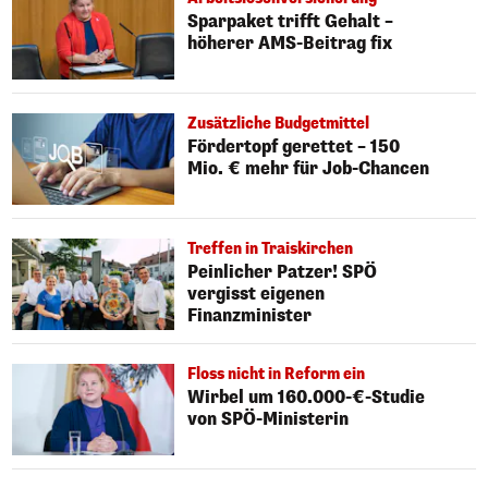
Sparpaket trifft Gehalt –
höherer AMS-Beitrag fix
Zusätzliche Budgetmittel
Fördertopf gerettet – 150
Mio. € mehr für Job-Chancen
Treffen in Traiskirchen
Peinlicher Patzer! SPÖ
vergisst eigenen
Finanzminister
Floss nicht in Reform ein
Wirbel um 160.000-€-Studie
von SPÖ-Ministerin