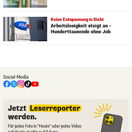
Keine Entspannung in Sicht
Arbeitslosigkeit steigt an –
Hunderttausende ohne Job
Social Media
Jetzt
Leserreporter
werden.
Für jedes Foto in "Heute" oder jedes Video