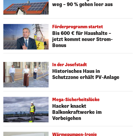
weg – 90 % gehen leer aus
Förderprogramm startet
Bis 600 € für Haushalte –
jetzt kommt neuer Strom-
Bonus
In der Josefstadt
Historisches Haus in
Schutzzone erhält PV-Anlage
Mega-Sicherheitslücke
Hacker knackt
Balkonkraftwerke im
Vorbeigehen
Wärmepumpen-Ironie