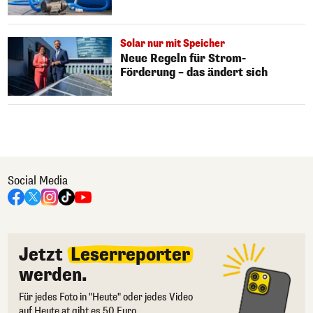
Solar nur mit Speicher
Neue Regeln für Strom-
Förderung – das ändert sich
Social Media
Jetzt
Leserreporter
werden.
Für jedes Foto in "Heute" oder jedes Video
auf Heute.at gibt es 50 Euro.