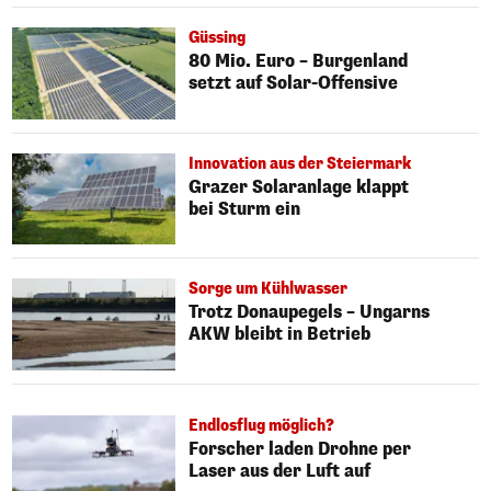
Güssing
80 Mio. Euro – Burgenland
setzt auf Solar-Offensive
Innovation aus der Steiermark
Grazer Solaranlage klappt
bei Sturm ein
Sorge um Kühlwasser
Trotz Donaupegels – Ungarns
AKW bleibt in Betrieb
Endlosflug möglich?
Forscher laden Drohne per
Laser aus der Luft auf