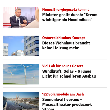
Neues Energiegesetz kommt
Minister greift durch: "Strom
wichtiger als Haselmäuse"
Österreichisches Konzept
Dieses Wohnhaus braucht
keine Heizung mehr
Viel Lob für neues Gesetz
Windkraft, Solar – Grünes
Licht für schnelleren Ausbau
122 Solarmodule am Dach
Sonnenkraft voraus –
Musicaltheater produziert
Strom