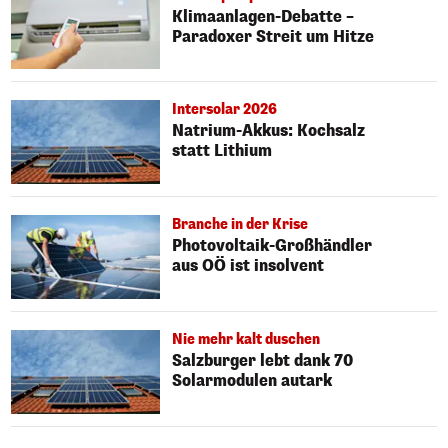
Klimaanlagen-Debatte –
Paradoxer Streit um Hitze
Intersolar 2026
Natrium-Akkus: Kochsalz
statt Lithium
Branche in der Krise
Photovoltaik-Großhändler
aus OÖ ist insolvent
Nie mehr kalt duschen
Salzburger lebt dank 70
Solarmodulen autark