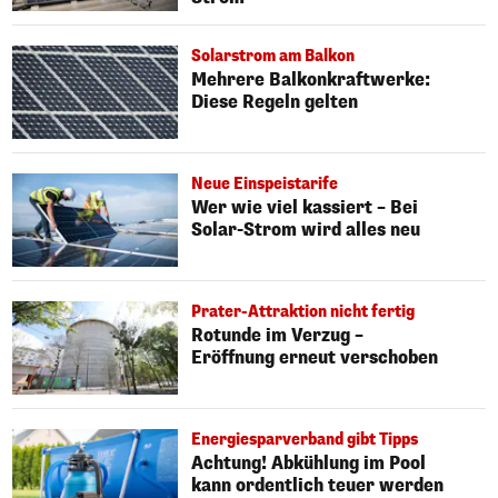
Solarstrom am Balkon
Mehrere Balkonkraftwerke:
Diese Regeln gelten
Neue Einspeistarife
Wer wie viel kassiert – Bei
Solar-Strom wird alles neu
Prater-Attraktion nicht fertig
Rotunde im Verzug –
Eröffnung erneut verschoben
Energiesparverband gibt Tipps
Achtung! Abkühlung im Pool
kann ordentlich teuer werden