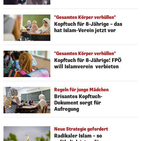
"Gesamten Körper verhüllen"
Kopftuch für 8-Jährige – das
hat Islam-Verein jetzt vor
"Gesamten Körper verhüllen"
Kopftuch für 8-Jährige! FPÖ
will Islamverein verbieten
Regeln für junge Mädchen
Brisantes Kopftuch-
Dokument sorgt für
Aufregung
Neue Strategie gefordert
Radikaler Islam – so