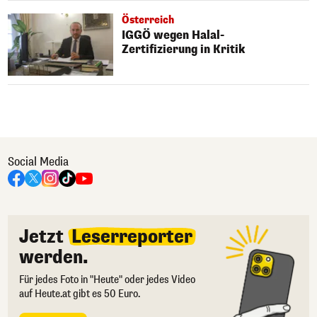
Österreich
IGGÖ wegen Halal-
Zertifizierung in Kritik
Social Media
Jetzt
Leserreporter
werden.
Für jedes Foto in "Heute" oder jedes Video
auf Heute.at gibt es 50 Euro.