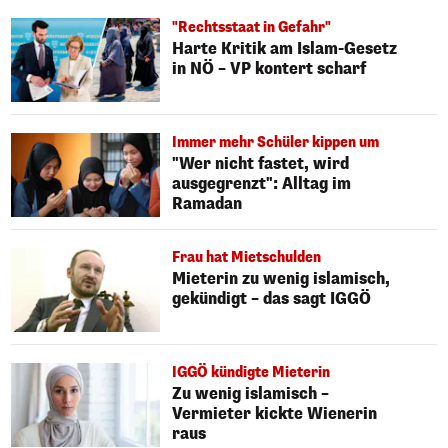
"Rechtsstaat in Gefahr"
Harte Kritik am Islam-Gesetz
in NÖ – VP kontert scharf
Immer mehr Schüler kippen um
"Wer nicht fastet, wird
ausgegrenzt": Alltag im
Ramadan
Frau hat Mietschulden
Mieterin zu wenig islamisch,
gekündigt – das sagt IGGÖ
IGGÖ kündigte Mieterin
Zu wenig islamisch –
Vermieter kickte Wienerin
raus