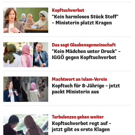
Kopftuchverbot
"Kein harmloses Stück Stoff"
– Ministerin platzt Kragen
Das sagt Glaubensgemeinschaft
"Kein Mädchen unter Druck" –
IGGÖ gegen Kopftuchverbot
Machtwort an Islam-Verein
Kopftuch für 8-Jährige – jetzt
packt Ministerin aus
Turbulenzen gehen weiter
Kopftuchverbot regt auf –
jetzt gibt es erste Klagen