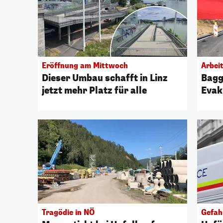
Eröffnung am Mittwoch
Arbeit
Dieser Umbau schafft in Linz
Bagg
jetzt mehr Platz für alle
Evak
Tragödie in NÖ
Gefah