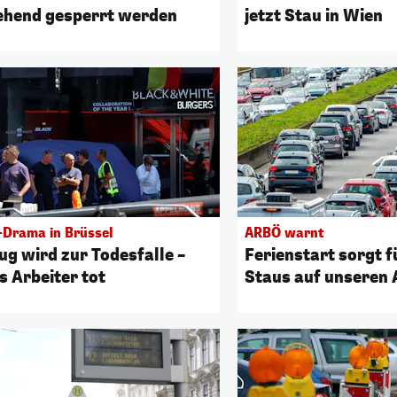
hend gesperrt werden
jetzt Stau in Wien
-Drama in Brüssel
ARBÖ warnt
ug wird zur Todesfalle –
Ferienstart sorgt 
s Arbeiter tot
Staus auf unseren