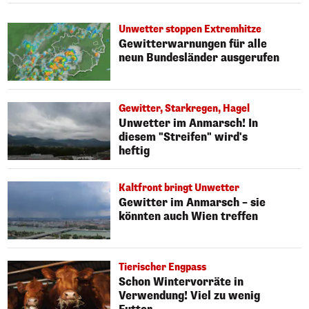
Unwetter stoppen Extremhitze
Gewitterwarnungen für alle
neun Bundesländer ausgerufen
Gewitter, Starkregen, Hagel
Unwetter im Anmarsch! In
diesem "Streifen" wird's
heftig
Kaltfront bringt Unwetter
Gewitter im Anmarsch – sie
könnten auch Wien treffen
Tierischer Engpass
Schon Wintervorräte in
Verwendung! Viel zu wenig