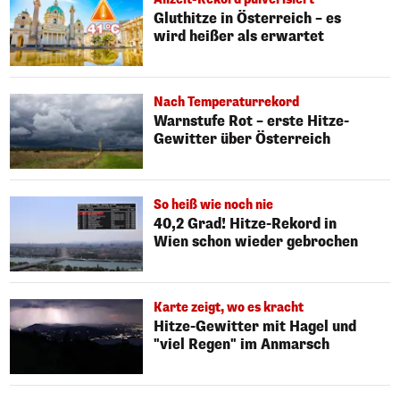
Gluthitze in Österreich – es
wird heißer als erwartet
Nach Temperaturrekord
Warnstufe Rot – erste Hitze-
Gewitter über Österreich
So heiß wie noch nie
40,2 Grad! Hitze-Rekord in
Wien schon wieder gebrochen
Karte zeigt, wo es kracht
Hitze-Gewitter mit Hagel und
"viel Regen" im Anmarsch