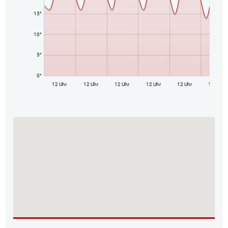
15°
10°
5°
0°
12 Uhr
12 Uhr
12 Uhr
12 Uhr
12 Uhr
12 Uhr