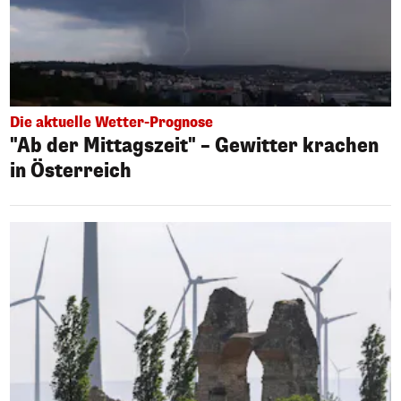
Die aktuelle Wetter-Prognose
"Ab der Mittagszeit" – Gewitter krachen
in Österreich