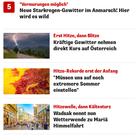
"Vermurungen möglich"
5
Neue Starkregen-Gewitter im Anmarsch! Hier
wird es wild
Erst Hitze, dann Blitze
Kräftige Gewitter nehmen
direkt Kurs auf Österreich
Hitze-Rekorde erst der Anfang
"Müssen uns auf noch
extremere Sommer
einstellen"
Hitzewelle, dann Kältesturz
Wadsak nennt nun
Wetterwende zu Mariä
Himmelfahrt