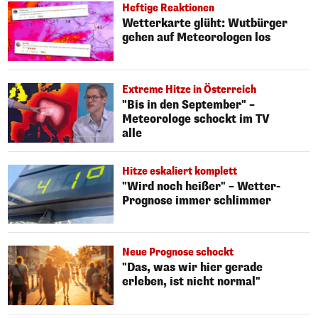
Heftige Reaktionen
Wetterkarte glüht: Wutbürger
gehen auf Meteorologen los
Extreme Hitze in Österreich
"Bis in den September" –
Meteorologe schockt im TV
alle
Hitze eskaliert komplett
"Wird noch heißer" – Wetter-
Prognose immer schlimmer
Neue Prognose schockt
"Das, was wir hier gerade
erleben, ist nicht normal"