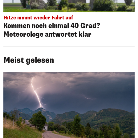
Hitze nimmt wieder Fahrt auf
Kommen noch einmal 40 Grad?
Meteorologe antwortet klar
Meist gelesen