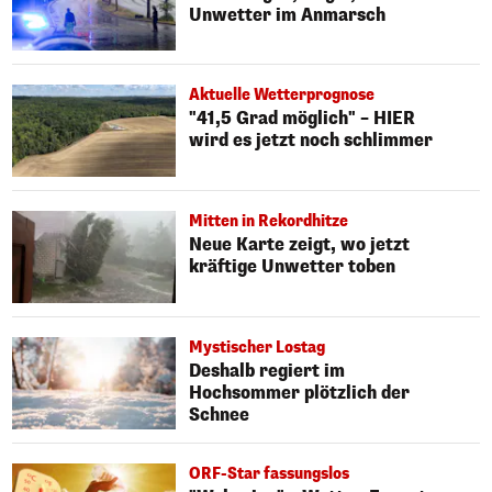
Unwetter im Anmarsch
Aktuelle Wetterprognose
"41,5 Grad möglich" – HIER
wird es jetzt noch schlimmer
Mitten in Rekordhitze
Neue Karte zeigt, wo jetzt
kräftige Unwetter toben
Mystischer Lostag
Deshalb regiert im
Hochsommer plötzlich der
Schnee
ORF-Star fassungslos