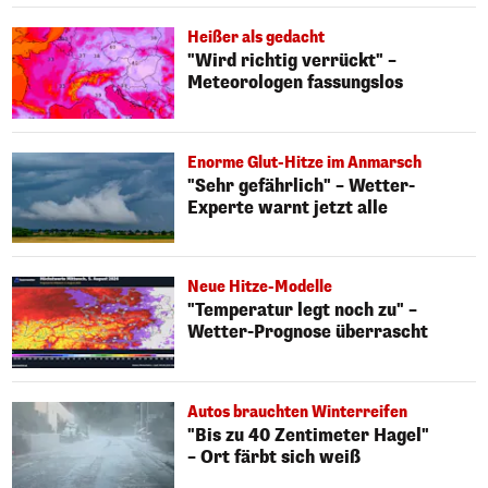
Heißer als gedacht
"Wird richtig verrückt" –
Meteorologen fassungslos
Enorme Glut-Hitze im Anmarsch
"Sehr gefährlich" – Wetter-
Experte warnt jetzt alle
Neue Hitze-Modelle
"Temperatur legt noch zu" –
Wetter-Prognose überrascht
Autos brauchten Winterreifen
"Bis zu 40 Zentimeter Hagel"
– Ort färbt sich weiß