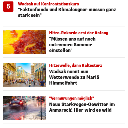
Wadsak auf Konfrontationskurs
5
"Faktenfeinde und Klimaleugner müssen ganz
stark sein"
Hitze-Rekorde erst der Anfang
"Müssen uns auf noch
extremere Sommer
einstellen"
Hitzewelle, dann Kältesturz
Wadsak nennt nun
Wetterwende zu Mariä
Himmelfahrt
"Vermurungen möglich"
Neue Starkregen-Gewitter im
Anmarsch! Hier wird es wild