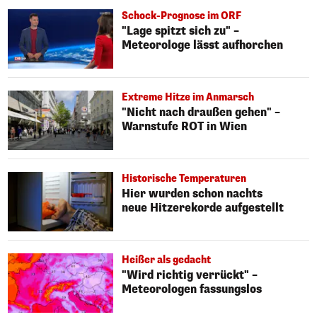
Schock-Prognose im ORF
"Lage spitzt sich zu" –
Meteorologe lässt aufhorchen
Extreme Hitze im Anmarsch
"Nicht nach draußen gehen" –
Warnstufe ROT in Wien
Historische Temperaturen
Hier wurden schon nachts
neue Hitzerekorde aufgestellt
Heißer als gedacht
"Wird richtig verrückt" –
Meteorologen fassungslos