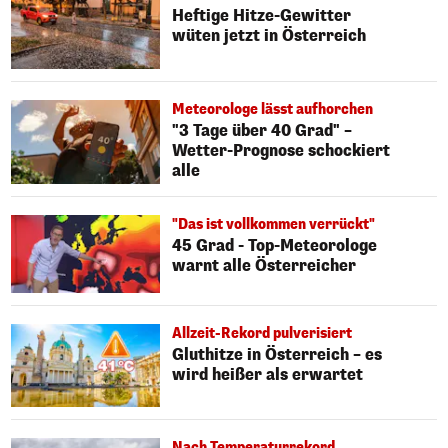
Heftige Hitze-Gewitter
wüten jetzt in Österreich
Meteorologe lässt aufhorchen
"3 Tage über 40 Grad" –
Wetter-Prognose schockiert
alle
"Das ist vollkommen verrückt"
45 Grad - Top-Meteorologe
warnt alle Österreicher
Allzeit-Rekord pulverisiert
Gluthitze in Österreich – es
wird heißer als erwartet
Nach Temperaturrekord