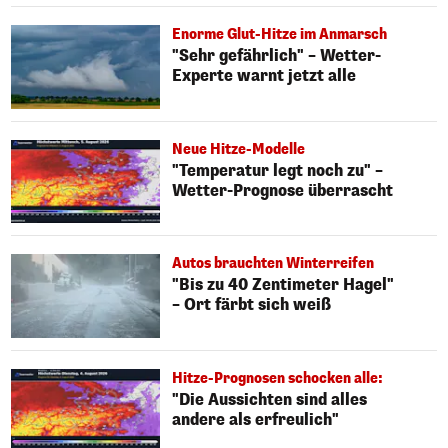
Enorme Glut-Hitze im Anmarsch
"Sehr gefährlich" – Wetter-
Experte warnt jetzt alle
Neue Hitze-Modelle
"Temperatur legt noch zu" –
Wetter-Prognose überrascht
Autos brauchten Winterreifen
"Bis zu 40 Zentimeter Hagel"
– Ort färbt sich weiß
Hitze-Prognosen schocken alle:
"Die Aussichten sind alles
andere als erfreulich"