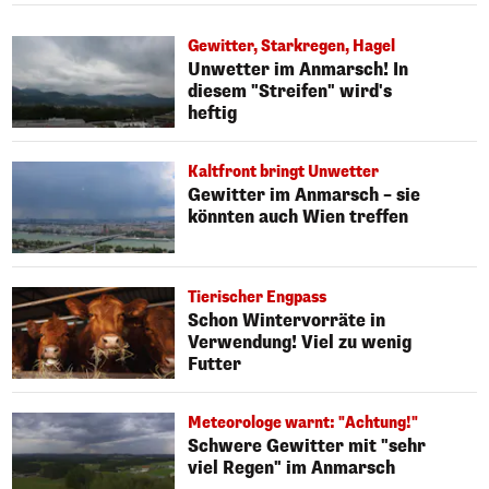
Gewitter, Starkregen, Hagel
Unwetter im Anmarsch! In
diesem "Streifen" wird's
heftig
Kaltfront bringt Unwetter
Gewitter im Anmarsch – sie
könnten auch Wien treffen
Tierischer Engpass
Schon Wintervorräte in
Verwendung! Viel zu wenig
Futter
Meteorologe warnt: "Achtung!"
Schwere Gewitter mit "sehr
viel Regen" im Anmarsch