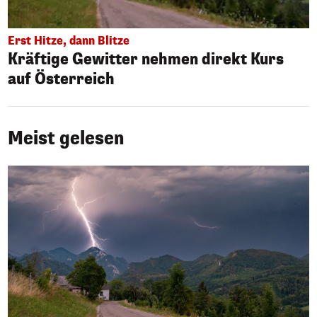
Erst Hitze, dann Blitze
Kräftige Gewitter nehmen direkt Kurs
auf Österreich
Meist gelesen