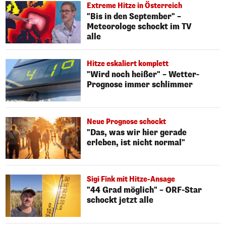
Extreme Hitze in Österreich
"Bis in den September" –
Meteorologe schockt im TV
alle
Hitze eskaliert komplett
"Wird noch heißer" – Wetter-
Prognose immer schlimmer
Neue Prognose schockt
"Das, was wir hier gerade
erleben, ist nicht normal"
Sigi Fink mit Hitze-Ansage
"44 Grad möglich" – ORF-Star
schockt jetzt alle