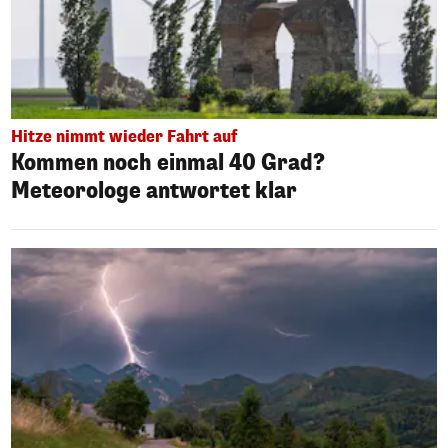
Hitze nimmt wieder Fahrt auf
Kommen noch einmal 40 Grad?
Meteorologe antwortet klar