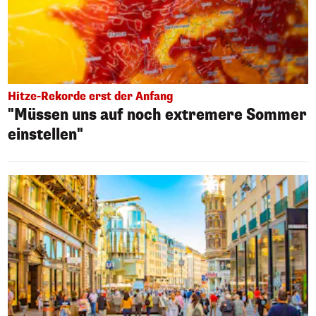
Hitze-Rekorde erst der Anfang
"Müssen uns auf noch extremere Sommer
einstellen"