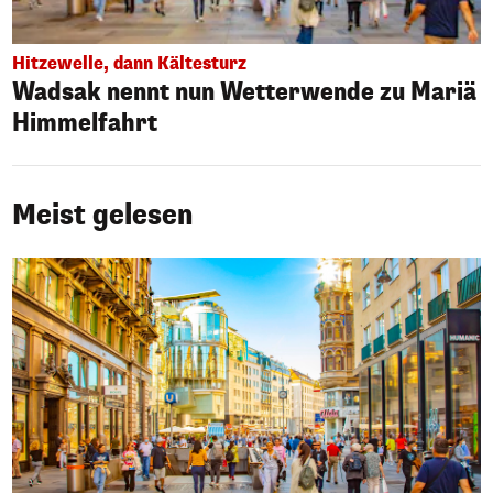
Hitzewelle, dann Kältesturz
Wadsak nennt nun Wetterwende zu Mariä
Himmelfahrt
Meist gelesen