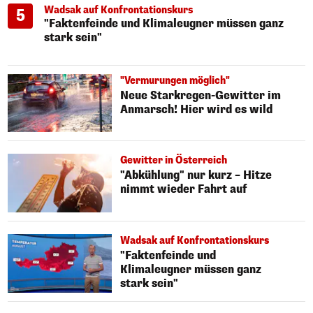
Wadsak auf Konfrontationskurs
5
"Faktenfeinde und Klimaleugner müssen ganz
stark sein"
"Vermurungen möglich"
Neue Starkregen-Gewitter im
Anmarsch! Hier wird es wild
Gewitter in Österreich
"Abkühlung" nur kurz – Hitze
nimmt wieder Fahrt auf
Wadsak auf Konfrontationskurs
"Faktenfeinde und
Klimaleugner müssen ganz
stark sein"