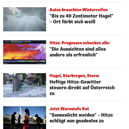
Autos brauchten Winterreifen
"Bis zu 40 Zentimeter Hagel"
– Ort färbt sich weiß
Hitze-Prognosen schocken alle:
"Die Aussichten sind alles
andere als erfreulich"
Hagel, Starkregen, Sturm
Heftige Hitze-Gewitter
steuern direkt auf Österreich
zu
Jetzt Warnstufe Rot
"Sonnenlicht meiden" – Hitze
schlägt nun gnadenlos zu