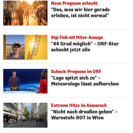
Neue Prognose schockt
"Das, was wir hier gerade
erleben, ist nicht normal"
Sigi Fink mit Hitze-Ansage
"44 Grad möglich" – ORF-Star
schockt jetzt alle
Schock-Prognose im ORF
"Lage spitzt sich zu" –
Meteorologe lässt aufhorchen
Extreme Hitze im Anmarsch
"Nicht nach draußen gehen" –
Warnstufe ROT in Wien