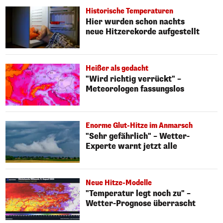
Historische Temperaturen
Hier wurden schon nachts
neue Hitzerekorde aufgestellt
Heißer als gedacht
"Wird richtig verrückt" –
Meteorologen fassungslos
Enorme Glut-Hitze im Anmarsch
"Sehr gefährlich" – Wetter-
Experte warnt jetzt alle
Neue Hitze-Modelle
"Temperatur legt noch zu" –
Wetter-Prognose überrascht