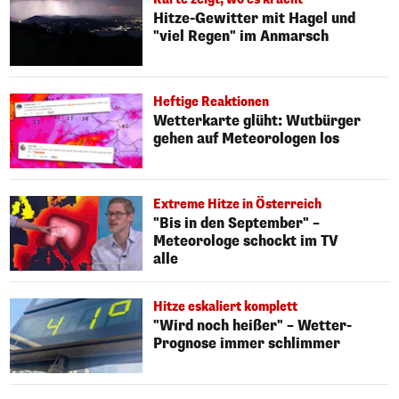
Hitze-Gewitter mit Hagel und
"viel Regen" im Anmarsch
Heftige Reaktionen
Wetterkarte glüht: Wutbürger
gehen auf Meteorologen los
Extreme Hitze in Österreich
"Bis in den September" –
Meteorologe schockt im TV
alle
Hitze eskaliert komplett
"Wird noch heißer" – Wetter-
Prognose immer schlimmer