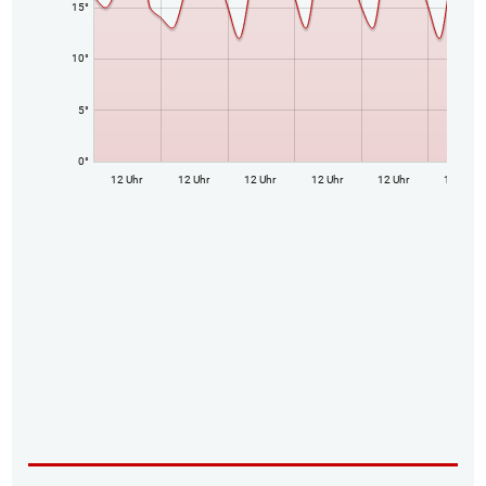
15°
10°
5°
0°
12 Uhr
12 Uhr
12 Uhr
12 Uhr
12 Uhr
12 Uhr