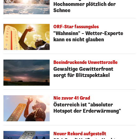
Hochsommer plötzlich der
Schnee
ORF-Star fassungslos
"Wahnsinn" – Wetter-Experte
kann es nicht glauben
Beeindruckende Unwetterzelle
Gewaltige Gewitterfront
sorgt für Blitzspektakel
Nie zuvor 41 Grad
Österreich ist "absoluter
Hotspot der Erderwärmung"
Neuer Rekord aufgestellt