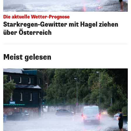
Die aktuelle Wetter-Prognose
Starkregen-Gewitter mit Hagel ziehen
über Österreich
Meist gelesen