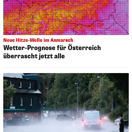
Neue Hitze-Welle im Anmarsch
Wetter-Prognose für Österreich
überrascht jetzt alle