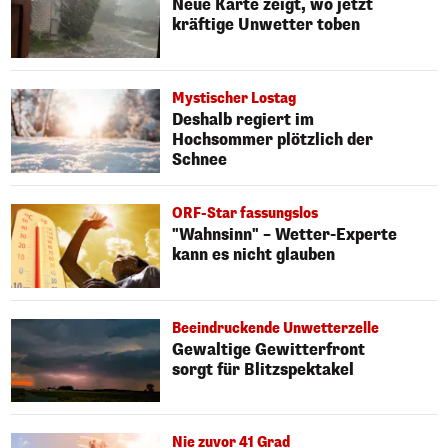
Neue Karte zeigt, wo jetzt
kräftige Unwetter toben
Mystischer Lostag
Deshalb regiert im
Hochsommer plötzlich der
Schnee
ORF-Star fassungslos
"Wahnsinn" – Wetter-Experte
kann es nicht glauben
Beeindruckende Unwetterzelle
Gewaltige Gewitterfront
sorgt für Blitzspektakel
Nie zuvor 41 Grad