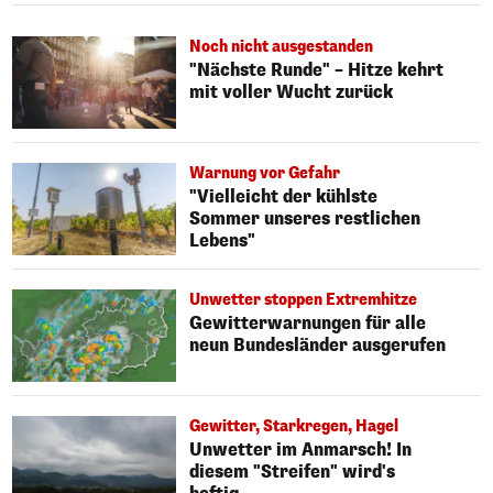
Noch nicht ausgestanden
"Nächste Runde" – Hitze kehrt
mit voller Wucht zurück
Warnung vor Gefahr
"Vielleicht der kühlste
Sommer unseres restlichen
Lebens"
Unwetter stoppen Extremhitze
Gewitterwarnungen für alle
neun Bundesländer ausgerufen
Gewitter, Starkregen, Hagel
Unwetter im Anmarsch! In
diesem "Streifen" wird's