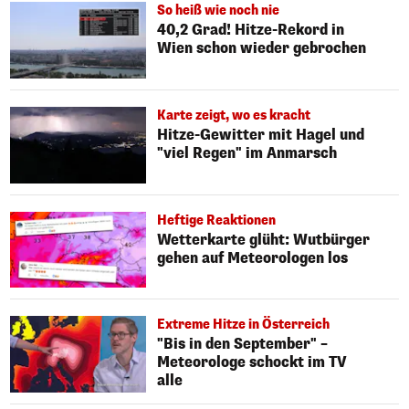
So heiß wie noch nie
40,2 Grad! Hitze-Rekord in
Wien schon wieder gebrochen
Karte zeigt, wo es kracht
Hitze-Gewitter mit Hagel und
"viel Regen" im Anmarsch
Heftige Reaktionen
Wetterkarte glüht: Wutbürger
gehen auf Meteorologen los
Extreme Hitze in Österreich
"Bis in den September" –
Meteorologe schockt im TV
alle