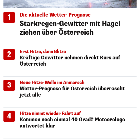
Die aktuelle Wetter-Prognose
1
Starkregen-Gewitter mit Hagel
ziehen über Österreich
Erst Hitze, dann Blitze
2
Kräftige Gewitter nehmen direkt Kurs auf
Österreich
Neue Hitze-Welle im Anmarsch
3
Wetter-Prognose für Österreich überrascht
jetzt alle
Hitze nimmt wieder Fahrt auf
4
Kommen noch einmal 40 Grad? Meteorologe
antwortet klar