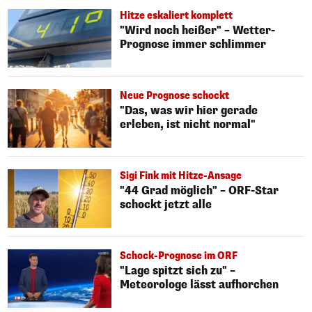
Hitze eskaliert komplett
"Wird noch heißer" – Wetter-
Prognose immer schlimmer
Neue Prognose schockt
"Das, was wir hier gerade
erleben, ist nicht normal"
Sigi Fink mit Hitze-Ansage
"44 Grad möglich" – ORF-Star
schockt jetzt alle
Schock-Prognose im ORF
"Lage spitzt sich zu" –
Meteorologe lässt aufhorchen