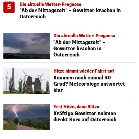
Die aktuelle Wetter-Prognose
5
"Ab der Mittagszeit" – Gewitter krachen in
Österreich
Die aktuelle Wetter-Prognose
"Ab der Mittagszeit" –
Gewitter krachen in
Österreich
Hitze nimmt wieder Fahrt auf
Kommen noch einmal 40
Grad? Meteorologe antwortet
klar
Erst Hitze, dann Blitze
Kräftige Gewitter nehmen
direkt Kurs auf Österreich