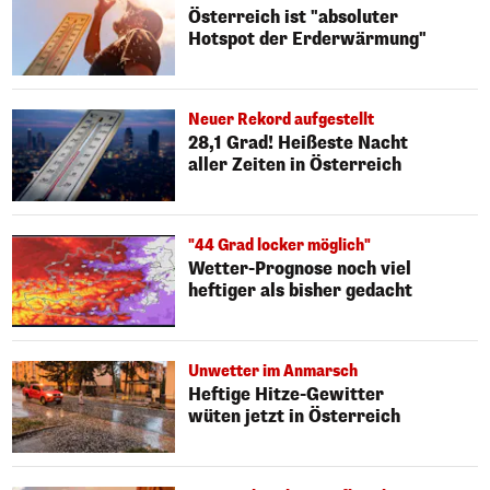
Österreich ist "absoluter
Hotspot der Erderwärmung"
Neuer Rekord aufgestellt
28,1 Grad! Heißeste Nacht
aller Zeiten in Österreich
"44 Grad locker möglich"
Wetter-Prognose noch viel
heftiger als bisher gedacht
Unwetter im Anmarsch
Heftige Hitze-Gewitter
wüten jetzt in Österreich