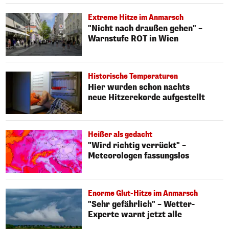
Extreme Hitze im Anmarsch
"Nicht nach draußen gehen" –
Warnstufe ROT in Wien
Historische Temperaturen
Hier wurden schon nachts
neue Hitzerekorde aufgestellt
Heißer als gedacht
"Wird richtig verrückt" –
Meteorologen fassungslos
Enorme Glut-Hitze im Anmarsch
"Sehr gefährlich" – Wetter-
Experte warnt jetzt alle