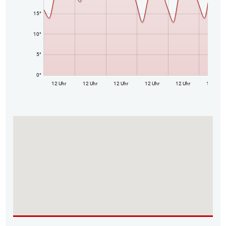
15°
10°
5°
0°
12 Uhr
12 Uhr
12 Uhr
12 Uhr
12 Uhr
12 Uhr