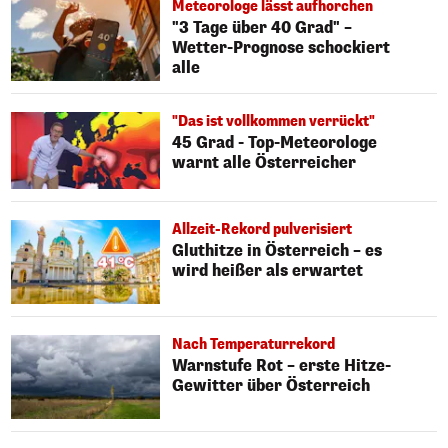
Meteorologe lässt aufhorchen
"3 Tage über 40 Grad" –
Wetter-Prognose schockiert
alle
"Das ist vollkommen verrückt"
45 Grad - Top-Meteorologe
warnt alle Österreicher
Allzeit-Rekord pulverisiert
Gluthitze in Österreich – es
wird heißer als erwartet
Nach Temperaturrekord
Warnstufe Rot – erste Hitze-
Gewitter über Österreich